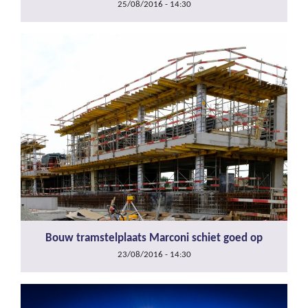
25/08/2016 - 14:30
Bouw tramstelplaats Marconi schiet goed op
23/08/2016 - 14:30