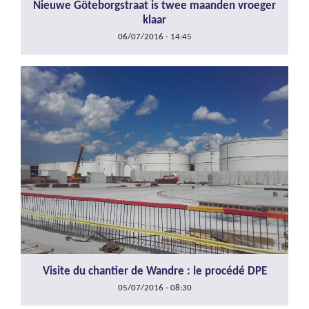
Nieuwe Göteborgstraat is twee maanden vroeger
klaar
06/07/2016 - 14:45
Visite du chantier de Wandre : le procédé DPE
05/07/2016 - 08:30