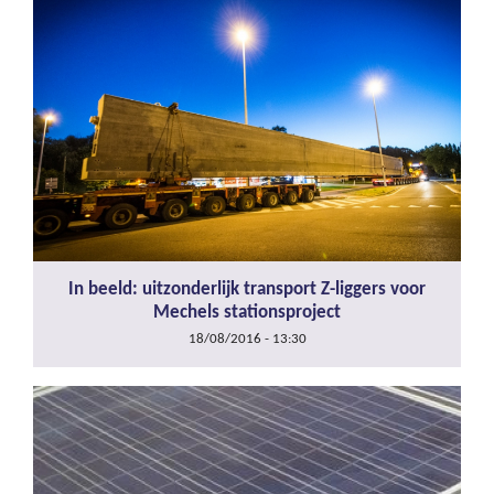
In beeld: uitzonderlijk transport Z-liggers voor
Mechels stationsproject
18/08/2016 - 13:30