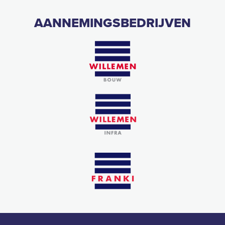
AANNEMINGSBEDRIJVEN