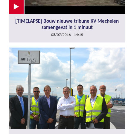
[TIMELAPSE] Bouw nieuwe tribune KV Mechelen
samengevat in 1 minuut
08/07/2016 - 14:15