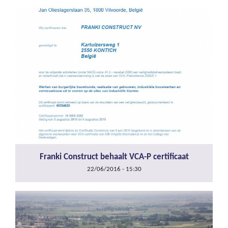
Franki Construct behaalt VCA-P certificaat
22/06/2016 - 15:30