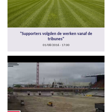
"Supporters volgden de werken vanaf de
tribunes"
01/08/2016 - 17:00