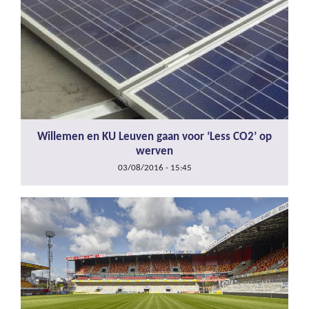
Willemen en KU Leuven gaan voor ‘Less CO2’ op
werven
03/08/2016 - 15:45