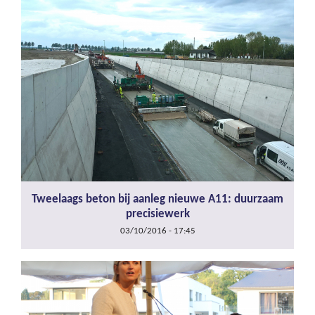
Tweelaags beton bij aanleg nieuwe A11: duurzaam
precisiewerk
03/10/2016 - 17:45