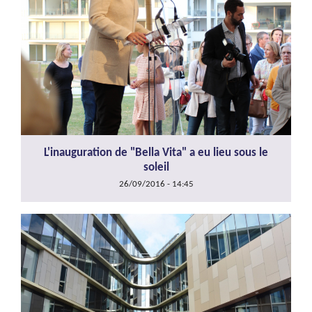
L'inauguration de "Bella Vita" a eu lieu sous le
soleil
26/09/2016 - 14:45