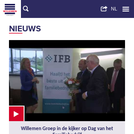
NIEUWS
Willemen Groep in de kijker op Dag van het