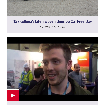
157 collega’s laten wagen thuis op Car Free Day
22/09/2016 - 16:45