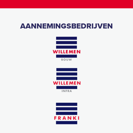
AANNEMINGSBEDRIJVEN