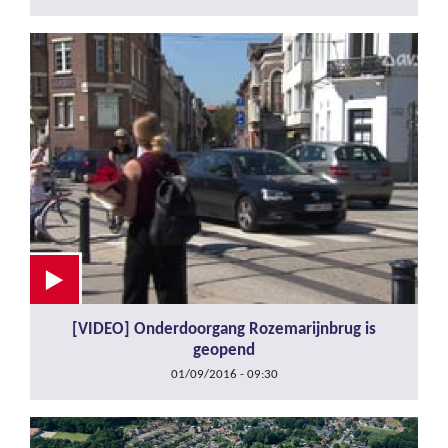
[VIDEO] Onderdoorgang Rozemarijnbrug is
geopend
01/09/2016 - 09:30