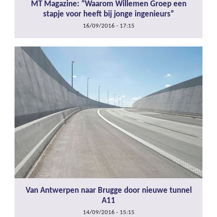
MT Magazine: “Waarom Willemen Groep een
stapje voor heeft bij jonge ingenieurs”
16/09/2016 - 17:15
Van Antwerpen naar Brugge door nieuwe tunnel
A11
14/09/2016 - 15:15