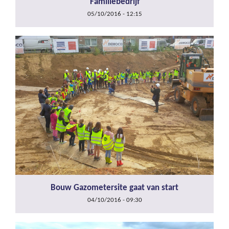
Familiebedrijf
05/10/2016 - 12:15
Bouw Gazometersite gaat van start
04/10/2016 - 09:30