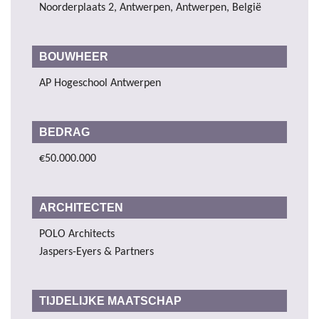
Noorderplaats 2, Antwerpen, Antwerpen, België
BOUWHEER
AP Hogeschool Antwerpen
BEDRAG
€50.000.000
ARCHITECTEN
POLO Architects
Jaspers-Eyers & Partners
TIJDELIJKE MAATSCHAP