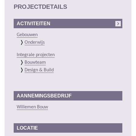
PROJECTDETAILS
ACTIVITEITEN
Gebouwen
Onderwijs
Integrale projecten
Bouwteam
Design & Build
AANNEMINGSBEDRIJF
Willemen Bouw
LOCATIE