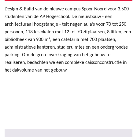
Design & Build van de nieuwe campus Spoor Noord voor 3.500
studenten van de AP Hogeschool. De nieuwbouw - een
architecturaal hoogstandje - telt negen aula’s voor 70 tot 250
personen, 118 leslokalen met 12 tot 70 zitplaatsen, 8 liften, een
bibliotheek van 900 m², een cafetaria met 700 plaatsen,
administratieve kantoren, studieruimtes en een ondergrondse
parking. Om de grote overkraging van het gebouw te
realiseren, bedachten we een complexe caissonconstructie in
het dakvolume van het gebouw.