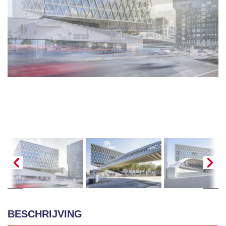
BESCHRIJVING