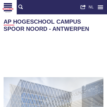
AP HOGESCHOOL CAMPUS
SPOOR NOORD - ANTWERPEN