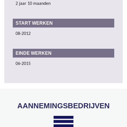
2 jaar 10 maanden
START WERKEN
08-2012
EINDE WERKEN
06-2015
AANNEMINGSBEDRIJVEN