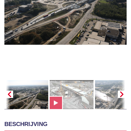
BESCHRIJVING