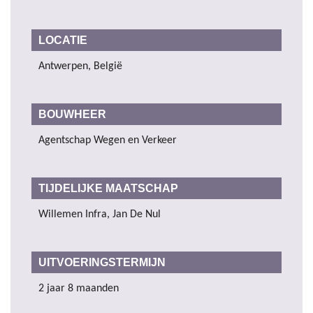
LOCATIE
Antwerpen, België
BOUWHEER
Agentschap Wegen en Verkeer
TIJDELIJKE MAATSCHAP
Willemen Infra, Jan De Nul
UITVOERINGSTERMIJN
2 jaar 8 maanden