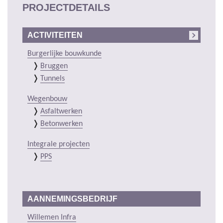
PROJECTDETAILS
ACTIVITEITEN
Burgerlijke bouwkunde
Bruggen
Tunnels
Wegenbouw
Asfaltwerken
Betonwerken
Integrale projecten
PPS
AANNEMINGSBEDRIJF
Willemen Infra