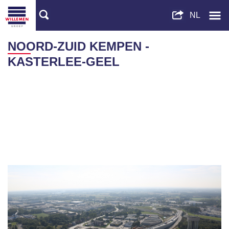
NOORD-ZUID KEMPEN -
KASTERLEE-GEEL