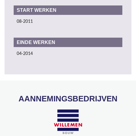
START WERKEN
08-2011
EINDE WERKEN
04-2014
AANNEMINGSBEDRIJVEN