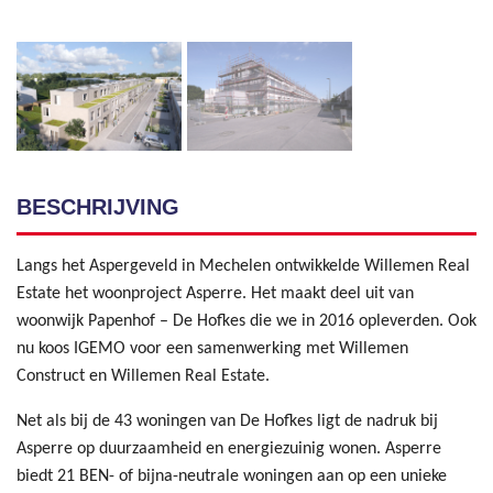
BESCHRIJVING
Langs het Aspergeveld in Mechelen ontwikkelde Willemen Real
Estate het woonproject Asperre. Het maakt deel uit van
woonwijk Papenhof – De Hofkes die we in 2016 opleverden. Ook
nu koos IGEMO voor een samenwerking met Willemen
Construct en Willemen Real Estate.
Net als bij de 43 woningen van De Hofkes ligt de nadruk bij
Asperre op duurzaamheid en energiezuinig wonen. Asperre
biedt 21 BEN- of bijna-neutrale woningen aan op een unieke