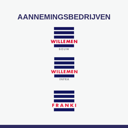
AANNEMINGSBEDRIJVEN