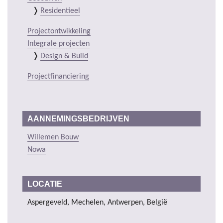
Residentieel
Projectontwikkeling
Integrale projecten
Design & Build
Projectfinanciering
AANNEMINGSBEDRIJVEN
Willemen Bouw
Nowa
LOCATIE
Aspergeveld, Mechelen, Antwerpen, België