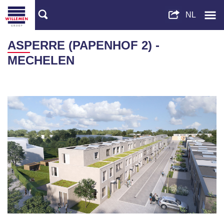
ASPERRE (PAPENHOF 2) -
MECHELEN