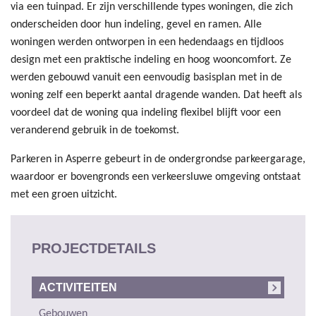
via een tuinpad. Er zijn verschillende types woningen, die zich
onderscheiden door hun indeling, gevel en ramen. Alle
woningen werden ontworpen in een hedendaags en tijdloos
design met een praktische indeling en hoog wooncomfort. Ze
werden gebouwd vanuit een eenvoudig basisplan met in de
woning zelf een beperkt aantal dragende wanden. Dat heeft als
voordeel dat de woning qua indeling flexibel blijft voor een
veranderend gebruik in de toekomst.
Parkeren in Asperre gebeurt in de ondergrondse parkeergarage,
waardoor er bovengronds een verkeersluwe omgeving ontstaat
met een groen uitzicht.
PROJECTDETAILS
ACTIVITEITEN
Gebouwen