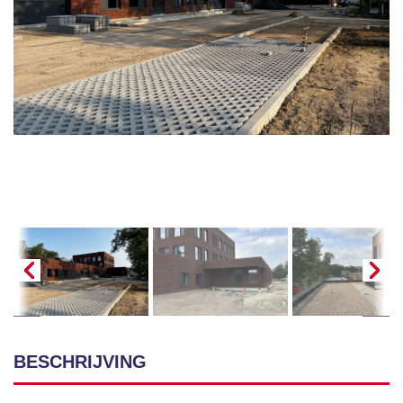
BESCHRIJVING