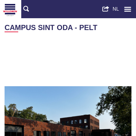
CAMPUS SINT ODA - PELT