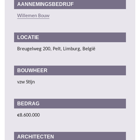
AANNEMINGSBEDRIJF
Willemen Bouw
LOCATIE
Breugelweg 200, Pelt, Limburg, België
BOUWHEER
vzw Stijn
BEDRAG
€8.600.000
ARCHITECTEN