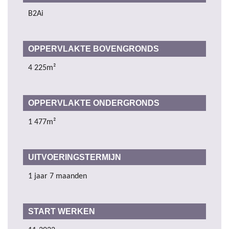
B2Ai
OPPERVLAKTE BOVENGRONDS
4 225m²
OPPERVLAKTE ONDERGRONDS
1 477m²
UITVOERINGSTERMIJN
1 jaar 7 maanden
START WERKEN