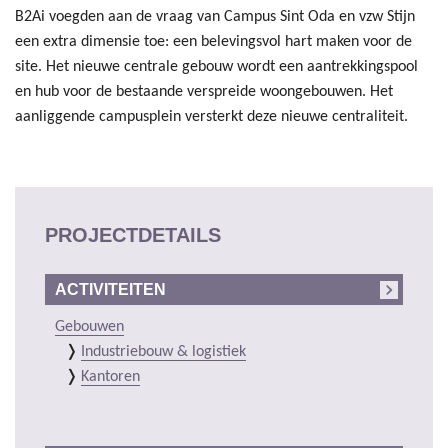
B2Ai voegden aan de vraag van Campus Sint Oda en vzw Stijn
een extra dimensie toe: een belevingsvol hart maken voor de
site. Het nieuwe centrale gebouw wordt een aantrekkingspool
en hub voor de bestaande verspreide woongebouwen. Het
aanliggende campusplein versterkt deze nieuwe centraliteit.
PROJECTDETAILS
ACTIVITEITEN
Gebouwen
Industriebouw & logistiek
Kantoren