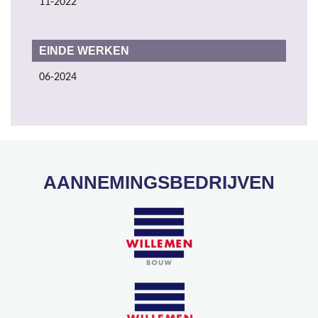
11-2022
EINDE WERKEN
06-2024
AANNEMINGSBEDRIJVEN