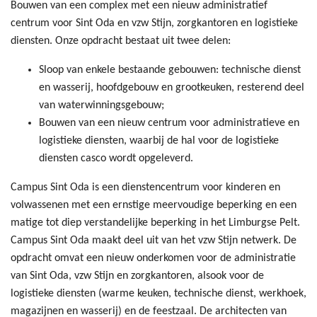
Bouwen van een complex met een nieuw administratief
centrum voor Sint Oda en vzw Stijn, zorgkantoren en logistieke
diensten. Onze opdracht bestaat uit twee delen:
Sloop van enkele bestaande gebouwen: technische dienst
en wasserij, hoofdgebouw en grootkeuken, resterend deel
van waterwinningsgebouw;
Bouwen van een nieuw centrum voor administratieve en
logistieke diensten, waarbij de hal voor de logistieke
diensten casco wordt opgeleverd.
Campus Sint Oda is een dienstencentrum voor kinderen en
volwassenen met een ernstige meervoudige beperking en een
matige tot diep verstandelijke beperking in het Limburgse Pelt.
Campus Sint Oda maakt deel uit van het vzw Stijn netwerk. De
opdracht omvat een nieuw onderkomen voor de administratie
van Sint Oda, vzw Stijn en zorgkantoren, alsook voor de
logistieke diensten (warme keuken, technische dienst, werkhoek,
magazijnen en wasserij) en de feestzaal. De architecten van