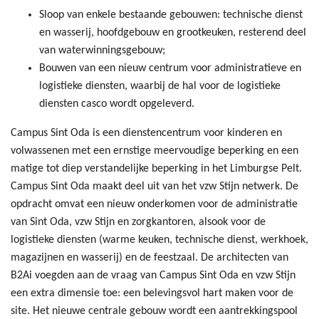
Sloop van enkele bestaande gebouwen: technische dienst
en wasserij, hoofdgebouw en grootkeuken, resterend deel
van waterwinningsgebouw;
Bouwen van een nieuw centrum voor administratieve en
logistieke diensten, waarbij de hal voor de logistieke
diensten casco wordt opgeleverd.
Campus Sint Oda is een dienstencentrum voor kinderen en
volwassenen met een ernstige meervoudige beperking en een
matige tot diep verstandelijke beperking in het Limburgse Pelt.
Campus Sint Oda maakt deel uit van het vzw Stijn netwerk. De
opdracht omvat een nieuw onderkomen voor de administratie
van Sint Oda, vzw Stijn en zorgkantoren, alsook voor de
logistieke diensten (warme keuken, technische dienst, werkhoek,
magazijnen en wasserij) en de feestzaal. De architecten van
B2Ai voegden aan de vraag van Campus Sint Oda en vzw Stijn
een extra dimensie toe: een belevingsvol hart maken voor de
site. Het nieuwe centrale gebouw wordt een aantrekkingspool