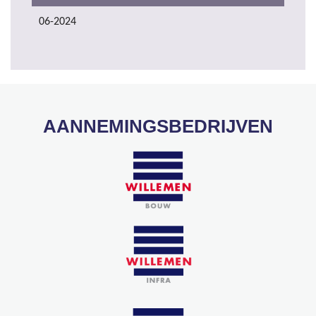
06-2024
AANNEMINGSBEDRIJVEN