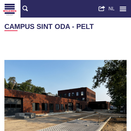
CAMPUS SINT ODA - PELT