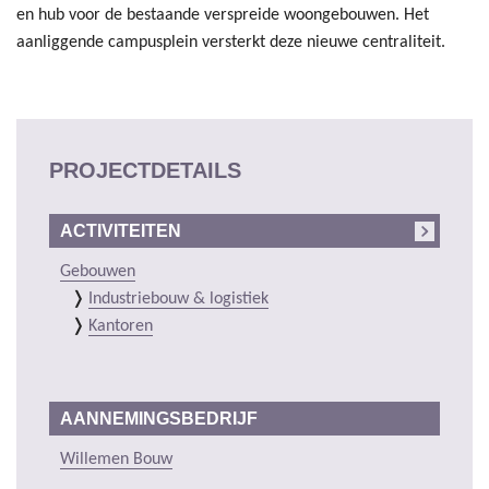
en hub voor de bestaande verspreide woongebouwen. Het
aanliggende campusplein versterkt deze nieuwe centraliteit.
PROJECTDETAILS
ACTIVITEITEN
Gebouwen
Industriebouw & logistiek
Kantoren
AANNEMINGSBEDRIJF
Willemen Bouw