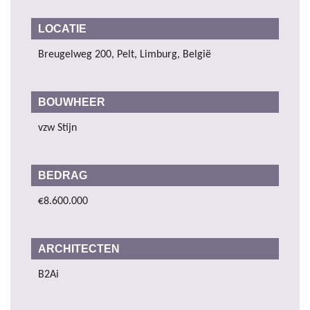
LOCATIE
Breugelweg 200, Pelt, Limburg, België
BOUWHEER
vzw Stijn
BEDRAG
€8.600.000
ARCHITECTEN
B2Ai