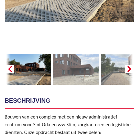
BESCHRIJVING
Bouwen van een complex met een nieuw administratief
centrum voor Sint Oda en vzw Stijn, zorgkantoren en logistieke
diensten. Onze opdracht bestaat uit twee delen: