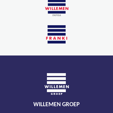
WILLEMEN GROEP