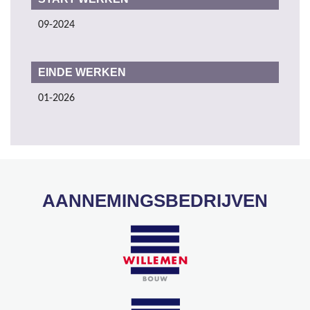
09-2024
EINDE WERKEN
01-2026
AANNEMINGSBEDRIJVEN