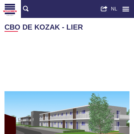
CBO DE KOZAK - LIER