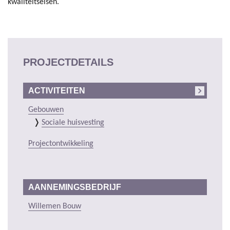
kwaliteitseisen.
PROJECTDETAILS
ACTIVITEITEN
Gebouwen
Sociale huisvesting
Projectontwikkeling
AANNEMINGSBEDRIJF
Willemen Bouw