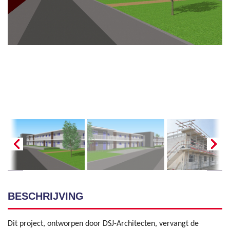
BESCHRIJVING
Dit project, ontworpen door DSJ-Architecten, vervangt de