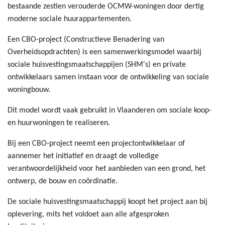
bestaande zestien verouderde OCMW-woningen door dertig
moderne sociale huurappartementen.
Een CBO-project (Constructieve Benadering van
Overheidsopdrachten) is een samenwerkingsmodel waarbij
sociale huisvestingsmaatschappijen (SHM's) en private
ontwikkelaars samen instaan voor de ontwikkeling van sociale
woningbouw.
Dit model wordt vaak gebruikt in Vlaanderen om sociale koop-
en huurwoningen te realiseren.
Bij een CBO-project neemt een projectontwikkelaar of
aannemer het initiatief en draagt de volledige
verantwoordelijkheid voor het aanbieden van een grond, het
ontwerp, de bouw en coördinatie.
De sociale huisvestingsmaatschappij koopt het project aan bij
oplevering, mits het voldoet aan alle afgesproken