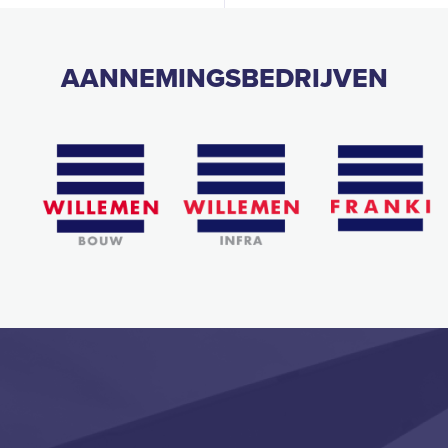
AANNEMINGSBEDRIJVEN