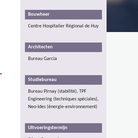
Bouwheer
Centre Hospitalier Régional de Huy
Architecten
Bureau Garcia
Studiebureau
Bureau Pirnay (stabilité), TPF
Engineering (techniques spéciales),
Neo-Ides (énergie-environnement)
Uitvoeringstermijn