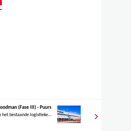
oodman (Fase III) - Puurs
 het bestaande logistieke...