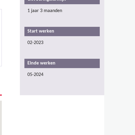
1 jaar 3 maanden
Start werken
02-2023
Einde werken
05-2024