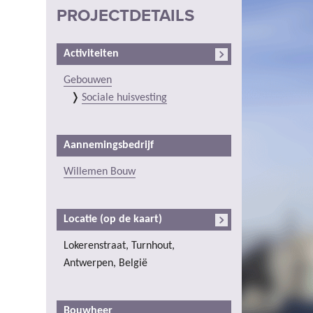
PROJECTDETAILS
Activiteiten
Gebouwen
Sociale huisvesting
Aannemingsbedrijf
Willemen Bouw
Locatie (op de kaart)
Lokerenstraat, Turnhout,
Antwerpen, België
Bouwheer