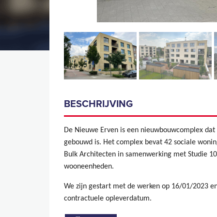
BESCHRIJVING
De Nieuwe Erven is een nieuwbouwcomplex dat 
gebouwd is. Het complex bevat 42 sociale wonin
Bulk Architecten in samenwerking met Studie 10
wooneenheden.
We zijn gestart met de werken op 16/01/2023 e
contractuele opleverdatum.