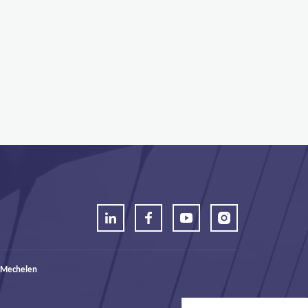
 Mechelen