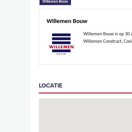
(actieve tabblad)
Willemen Bouw
Willemen Bouw
Willemen Bouw is op 30 ap
Willemen Construct, Cosi
LOCATIE