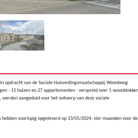
in opdracht van de Sociale Huisvestingsmaatschappij Woonboog
gen - 15 huizen en 27 appartementen - verspreid over 5 woonblokken
, werden aangeduid voor het ontwerp van deze sociale
n hebben voorlopig opgeleverd op 23/05/2024, vier maanden voor de