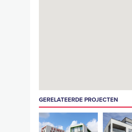
GERELATEERDE PROJECTEN