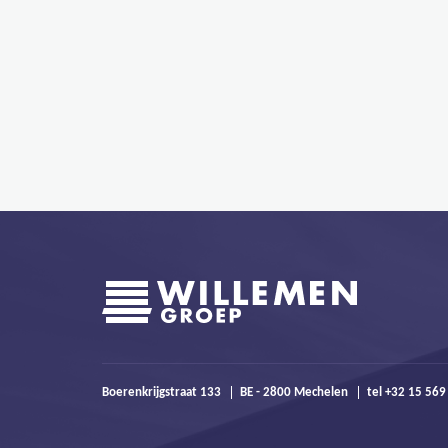
Boerenkrijgstraat 133
BE - 2800 Mechelen
tel +32 15 56