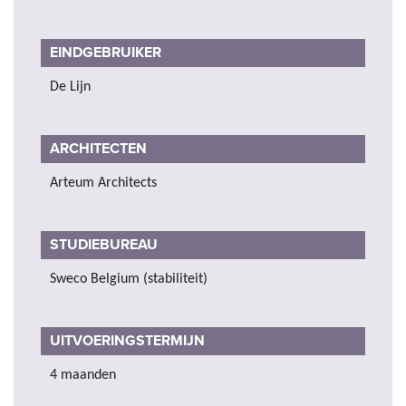
EINDGEBRUIKER
De Lijn
ARCHITECTEN
Arteum Architects
STUDIEBUREAU
Sweco Belgium (stabiliteit)
UITVOERINGSTERMIJN
4 maanden