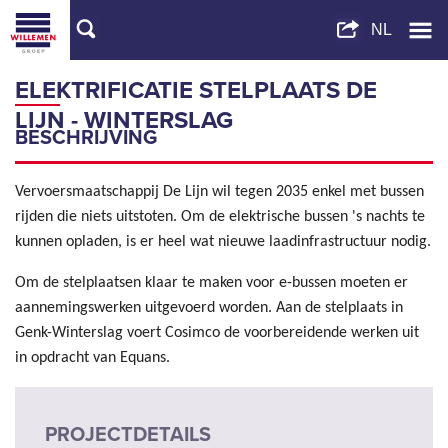
ELEKTRIFICATIE STELPLAATS DE
LIJN - WINTERSLAG
BESCHRIJVING
Vervoersmaatschappij De Lijn wil tegen 2035 enkel met bussen
rijden die niets uitstoten. Om de elektrische bussen 's nachts te
kunnen opladen, is er heel wat nieuwe laadinfrastructuur nodig.
Om de stelplaatsen klaar te maken voor e-bussen moeten er
aannemingswerken uitgevoerd worden. Aan de stelplaats in
Genk-Winterslag voert Cosimco de voorbereidende werken uit
in opdracht van Equans.
PROJECTDETAILS