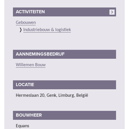
ACTIVITEITEN
Gebouwen
Industriebouw & logistiek
AANNEMINGSBEDRIJF
Willemen Bouw
LOCATIE
Hermeslaan 20, Genk, Limburg, België
BOUWHEER
Equans