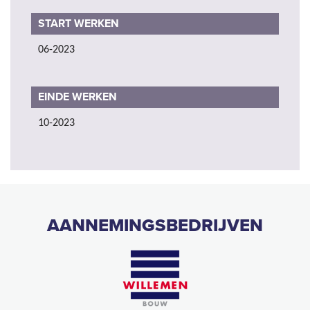
START WERKEN
06-2023
EINDE WERKEN
10-2023
AANNEMINGSBEDRIJVEN