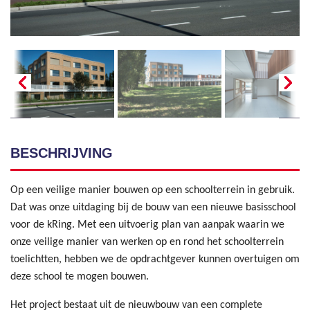
BESCHRIJVING
Op een veilige manier bouwen op een schoolterrein in gebruik.
Dat was onze uitdaging bij de bouw van een nieuwe basisschool
voor de kRing. Met een uitvoerig plan van aanpak waarin we
onze veilige manier van werken op en rond het schoolterrein
toelichtten, hebben we de opdrachtgever kunnen overtuigen om
deze school te mogen bouwen.
Het project bestaat uit de nieuwbouw van een complete