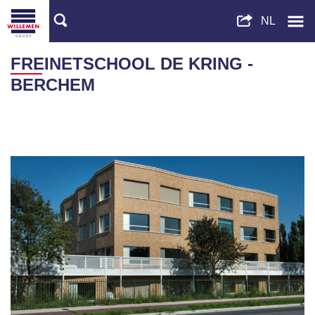
FREINETSCHOOL DE KRING -
BERCHEM