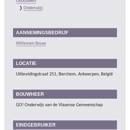
Gebouwen
Onderwijs
AANNEMINGSBEDRIJF
Willemen Bouw
LOCATIE
Uitbreidingstraat 251, Berchem, Antwerpen, België
BOUWHEER
GO! Onderwijs van de Vlaamse Gemeenschap
EINDGEBRUIKER