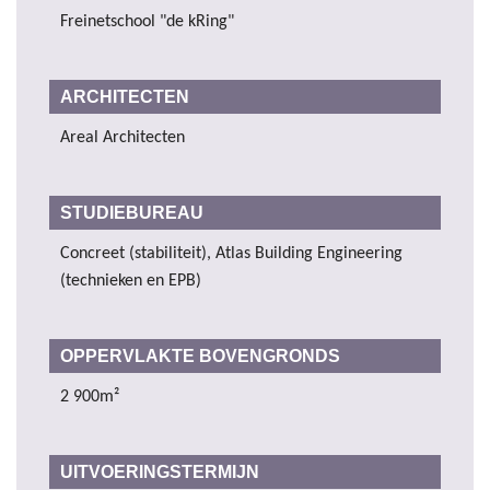
Freinetschool "de kRing"
ARCHITECTEN
Areal Architecten
STUDIEBUREAU
Concreet (stabiliteit), Atlas Building Engineering
(technieken en EPB)
OPPERVLAKTE BOVENGRONDS
2 900m²
UITVOERINGSTERMIJN