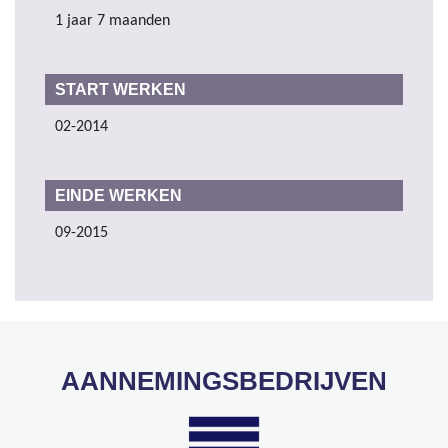
1 jaar 7 maanden
START WERKEN
02-2014
EINDE WERKEN
09-2015
AANNEMINGSBEDRIJVEN