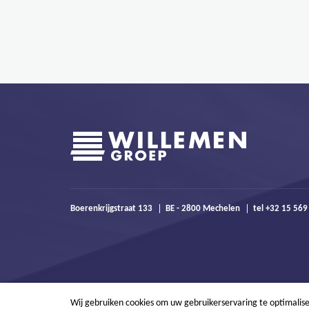
Boerenkrijgstraat 133
BE - 2800 Mechelen
tel +32 15 56
Wij gebruiken cookies om uw gebruikerservaring te optimalis