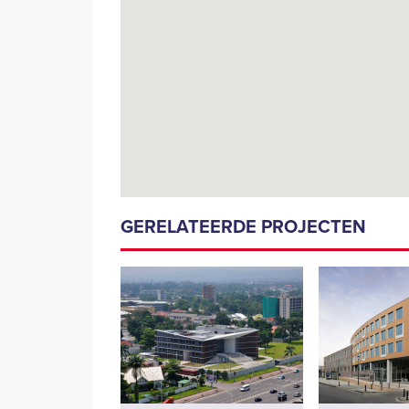
GERELATEERDE PROJECTEN