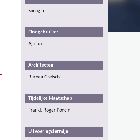
Socogim
Eindgebruiker
Agoria
Architecten
Bureau Greisch
Tijdelijke Maatschap
Franki, Roger Poncin
Uitvoeringstermijn