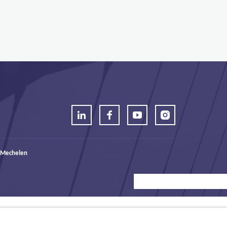
 Mechelen