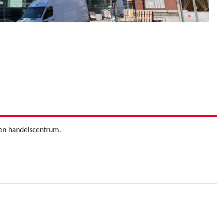
en handelscentrum.