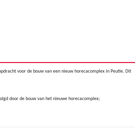
opdracht voor de bouw van een nieuw horecacomplex in Peutie. Dit
olgd door de bouw van het nieuwe horecacomplex;