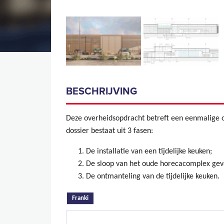
BESCHRIJVING
Deze overheidsopdracht betreft een eenmalige 
dossier bestaat uit 3 fasen:
De installatie van een tijdelijke keuken;
De sloop van het oude horecacomplex gev
De ontmanteling van de tijdelijke keuken.
(actieve tabblad)
Franki