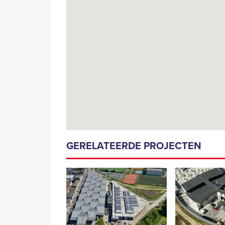
GERELATEERDE PROJECTEN