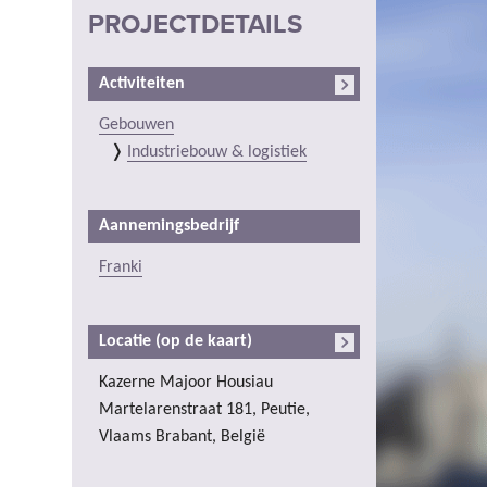
PROJECTDETAILS
Activiteiten
Gebouwen
Industriebouw & logistiek
Aannemingsbedrijf
Franki
Locatie (op de kaart)
Kazerne Majoor Housiau
Martelarenstraat 181, Peutie,
Vlaams Brabant, België