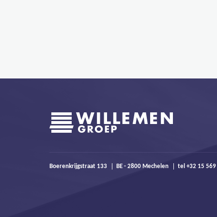
Boerenkrijgstraat 133
BE - 2800 Mechelen
tel +32 15 56