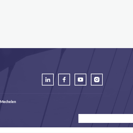
 Mechelen