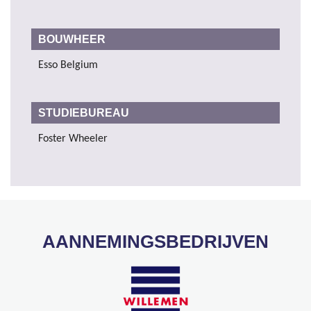
BOUWHEER
Esso Belgium
STUDIEBUREAU
Foster Wheeler
AANNEMINGSBEDRIJVEN