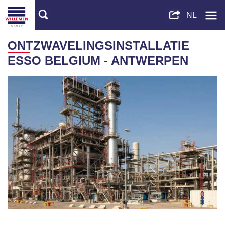
ONTZWAVELINGSINSTALLATIE
ESSO BELGIUM - ANTWERPEN