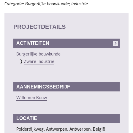
Categorie: Burgerlijke bouwkunde; Industrie
PROJECTDETAILS
ACTIVITEITEN
Burgerlijke bouwkunde
Zware industrie
AANNEMINGSBEDRIJF
Willemen Bouw
LOCATIE
Polderdijkweg, Antwerpen, Antwerpen, België