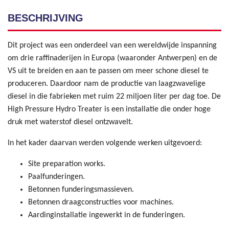
BESCHRIJVING
Dit project was een onderdeel van een wereldwijde inspanning
om drie raffinaderijen in Europa (waaronder Antwerpen) en de
VS uit te breiden en aan te passen om meer schone diesel te
produceren. Daardoor nam de productie van laagzwavelige
diesel in die fabrieken met ruim 22 miljoen liter per dag toe. De
High Pressure Hydro Treater is een installatie die onder hoge
druk met waterstof diesel ontzwavelt.
In het kader daarvan werden volgende werken uitgevoerd:
Site preparation works.
Paalfunderingen.
Betonnen funderingsmassieven.
Betonnen draagconstructies voor machines.
Aardinginstallatie ingewerkt in de funderingen.