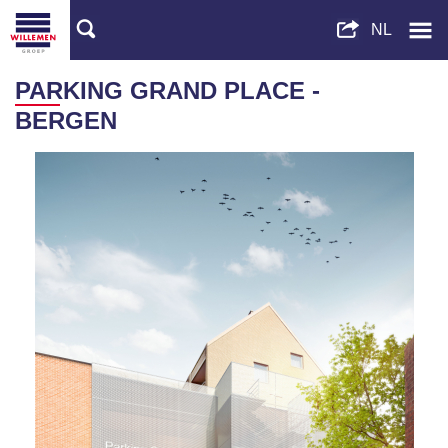
PARKING GRAND PLACE -
BERGEN