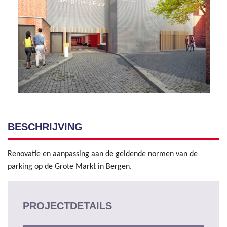
BESCHRIJVING
Renovatie en aanpassing aan de geldende normen van de
parking op de Grote Markt in Bergen.
PROJECTDETAILS