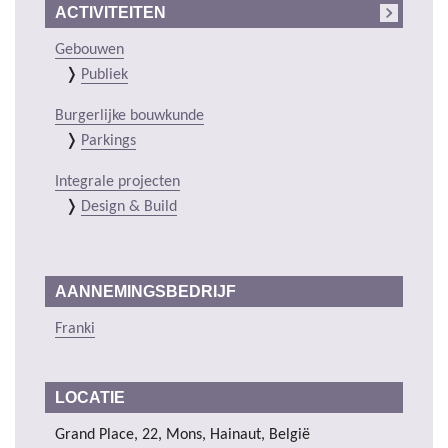
ACTIVITEITEN
Gebouwen
Publiek
Burgerlijke bouwkunde
Parkings
Integrale projecten
Design & Build
AANNEMINGSBEDRIJF
Franki
LOCATIE
Grand Place, 22, Mons, Hainaut, België