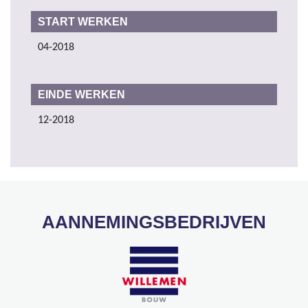
START WERKEN
04-2018
EINDE WERKEN
12-2018
AANNEMINGSBEDRIJVEN