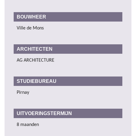
BOUWHEER
Ville de Mons
ARCHITECTEN
AG ARCHITECTURE
STUDIEBUREAU
Pirnay
UITVOERINGSTERMIJN
8 maanden