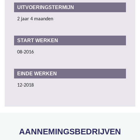
UITVOERINGSTERMIJN
2 jaar 4 maanden
START WERKEN
08-2016
EINDE WERKEN
12-2018
AANNEMINGSBEDRIJVEN