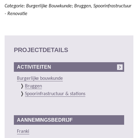
Categorie: Burgerlijke Bouwkunde; Bruggen, Spoorinfrastructuur
- Renovatie
PROJECTDETAILS
ACTIVITEITEN
Burgerlijke bouwkunde
Bruggen
Spoorinfrastructuur & stations
AANNEMINGSBEDRIJF
Franki