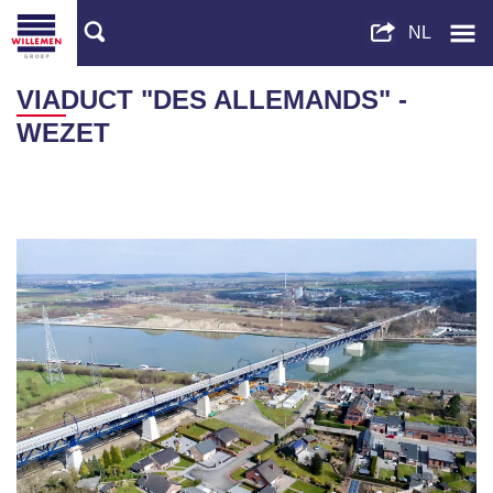
VIADUCT "DES ALLEMANDS" -
WEZET