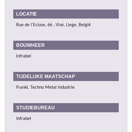
LOCATIE
Rue de l'Ecluse, 66 , Visé, Liege, België
BOUWHEER
Infrabel
TIJDELIJKE MAATSCHAP
Franki, Techno Metal Industrie
STUDIEBUREAU
Infrabel