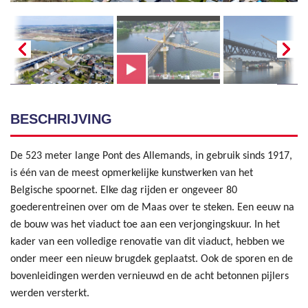
BESCHRIJVING
De 523 meter lange Pont des Allemands, in gebruik sinds 1917,
is één van de meest opmerkelijke kunstwerken van het
Belgische spoornet. Elke dag rijden er ongeveer 80
goederentreinen over om de Maas over te steken. Een eeuw na
de bouw was het viaduct toe aan een verjongingskuur. In het
kader van een volledige renovatie van dit viaduct, hebben we
onder meer een nieuw brugdek geplaatst. Ook de sporen en de
bovenleidingen werden vernieuwd en de acht betonnen pijlers
werden versterkt.