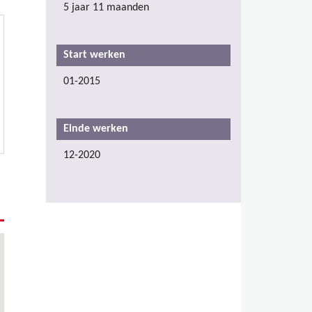
5 jaar 11 maanden
Start werken
01-2015
Einde werken
12-2020