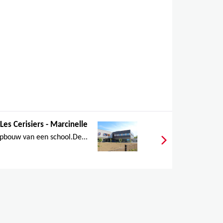
Les Cerisiers - Marcinelle
pbouw van een school.De...