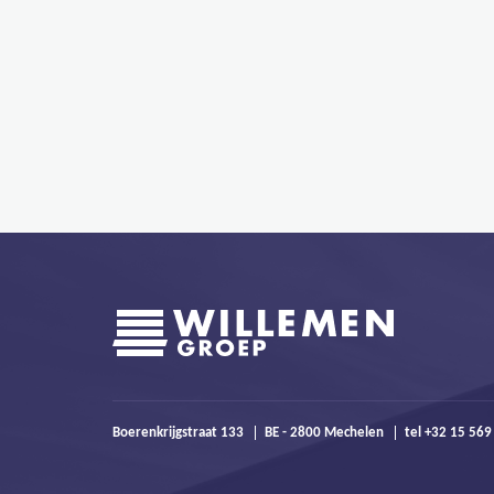
Boerenkrijgstraat 133
BE - 2800 Mechelen
tel +32 15 56