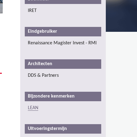
IRET
Eindgebruiker
Renaissance Magister Invest - RMI
Architecten
DDS & Partners
Bijzondere kenmerken
LEAN
Uitvoeringstermijn