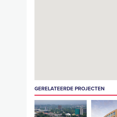
GERELATEERDE PROJECTEN