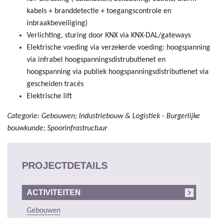
kabels + branddetectie + toegangscontrole en
inbraakbeveiliging)
Verlichting, sturing door KNX via KNX-DAL/gateways
Elektrische voeding via verzekerde voeding: hoogspanning
via infrabel hoogspanningsdistrubutienet en
hoogspanning via publiek hoogspanningsdistributienet via
gescheiden tracés
Elektrische lift
Categorie: Gebouwen; Industriebouw & Logistiek - Burgerlijke
bouwkunde; Spoorinfrastructuur
PROJECTDETAILS
ACTIVITEITEN
Gebouwen