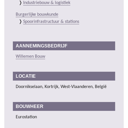
Industriebouw & logistiek
Burgerlijke bouwkunde
Spoorinfrastructuur & stations
AANNEMINGSBEDRIJF
Willemen Bouw
LOCATIE
Doornikselaan, Kortrijk, West-Vlaanderen, België
BOUWHEER
Eurostation