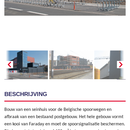
BESCHRIJVING
Bouw van een seinhuis voor de Belgische spoorwegen en
afbraak van een bestaand postgebouw. Het hele gebouw vormt
een kooi van Faraday en moet de spoorsignalisatie beschermen.