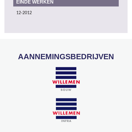
EINDE WERKEN
12-2012
AANNEMINGSBEDRIJVEN