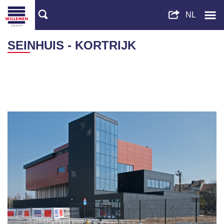
SEINHUIS - KORTRIJK