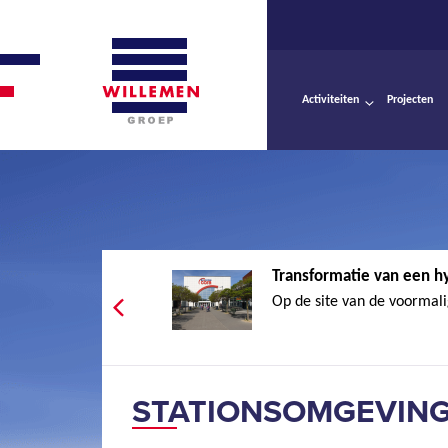
Activiteiten
Projecten
Transformatie van een h
Op de site van de voormali
STATIONSOMGEVING 