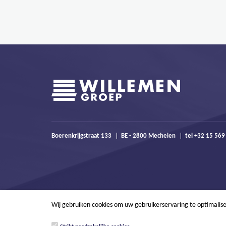
Boerenkrijgstraat 133
BE - 2800 Mechelen
tel +32 15 56
Wij gebruiken cookies om uw gebruikerservaring te optimalis