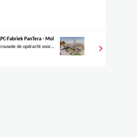
PC-Fabriek PanTera - Mol
rouwde de opdracht voor...