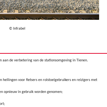
© Infrabel
aan de verbetering van de stationsomgeving in Tienen.
ellingen voor fietsers en rolstoelgebruikers en reizigers met
ken opnieuw in gebruik worden genomen;
ort;