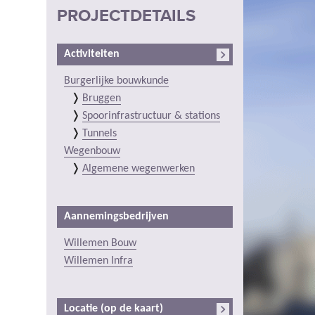
PROJECTDETAILS
Activiteiten
Burgerlijke bouwkunde
Bruggen
Spoorinfrastructuur & stations
Tunnels
Wegenbouw
Algemene wegenwerken
Aannemingsbedrijven
Willemen Bouw
Willemen Infra
Locatie (op de kaart)