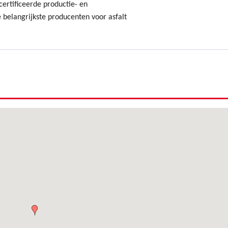
ertificeerde productie- en
 belangrijkste producenten voor asfalt