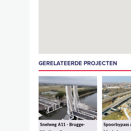
GERELATEERDE PROJECTEN
Snelweg A11 - Brugge-
Spoorbypass 