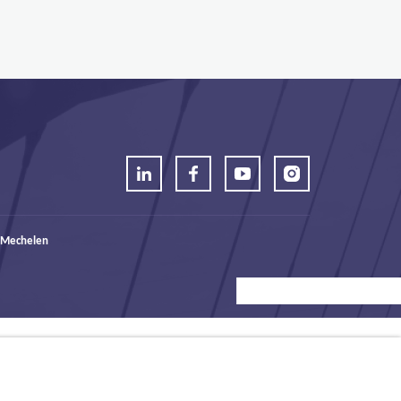
 Mechelen