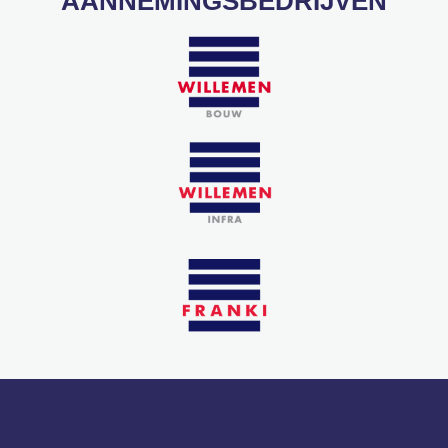
AANNEMINGSBEDRIJVEN