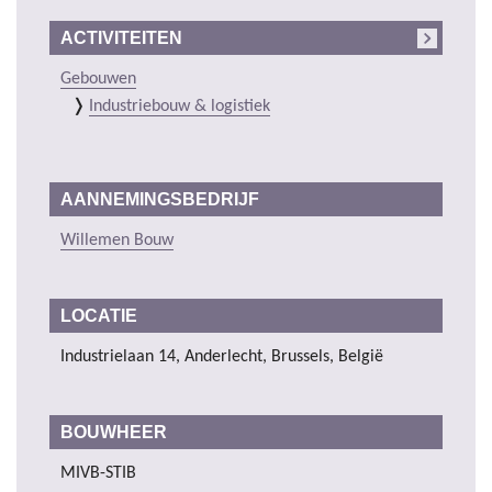
ACTIVITEITEN
Gebouwen
Industriebouw & logistiek
AANNEMINGSBEDRIJF
Willemen Bouw
LOCATIE
Industrielaan 14, Anderlecht, Brussels, België
BOUWHEER
MIVB-STIB