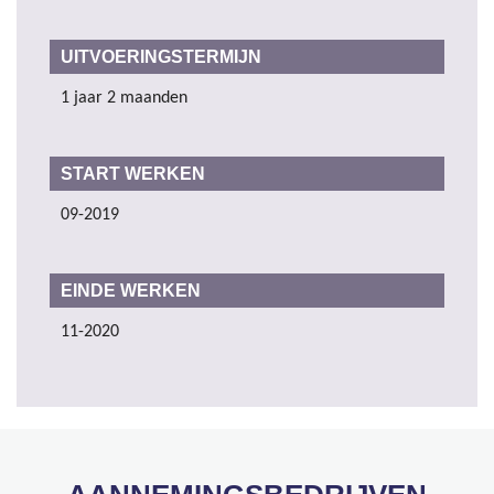
UITVOERINGSTERMIJN
1 jaar 2 maanden
START WERKEN
09-2019
EINDE WERKEN
11-2020