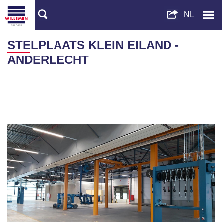
STELPLAATS KLEIN EILAND -
ANDERLECHT