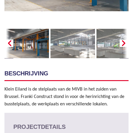
BESCHRIJVING
Klein Eiland is de stelplaats van de MIVB in het zuiden van
Brussel. Franki Construct stond in voor de herinrichting van de
busstelplaats, de werkplaats en verschillende lokalen.
PROJECTDETAILS