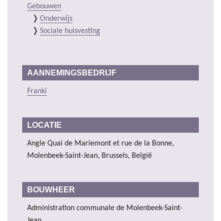
Gebouwen
Onderwijs
Sociale huisvesting
AANNEMINGSBEDRIJF
Franki
LOCATIE
Angle Quai de Mariemont et rue de la Bonne,
Molenbeek-Saint-Jean, Brussels, België
BOUWHEER
Administration communale de Molenbeek-Saint-
Jean