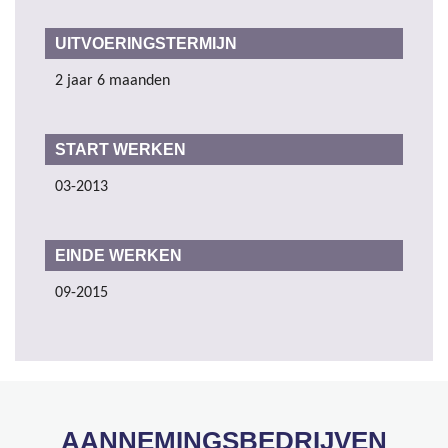
UITVOERINGSTERMIJN
2 jaar 6 maanden
START WERKEN
03-2013
EINDE WERKEN
09-2015
AANNEMINGSBEDRIJVEN