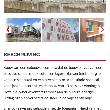
BESCHRIJVING
Bouw van een gebouwencomplex dat de bouw omvat van een
passieve school met kleuter- en lagere klassen (met inbegrip
van een slaapzaal en een psychomotorische ruimte speciaal
voor jonge kinderen), en de bouw van 13 passieve woningen.
Deze nieuwbouw komt tegemoet aan de huidige energie-
uitdagingen en verbetert de sfeer in de wijk aanzienlijk.
Er is ook rekening gehouden met de toegankelijkheid van het