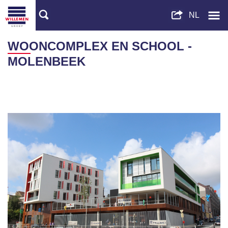
WOONCOMPLEX EN SCHOOL -
MOLENBEEK