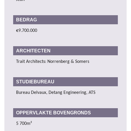
BEDRAG
€9.700.000
ARCHITECTEN
Trait Architects: Norrenberg & Somers
STUDIEBUREAU
Bureau Delvaux, Detang Engineering, ATS
OPPERVLAKTE BOVENGRONDS
5 700m²