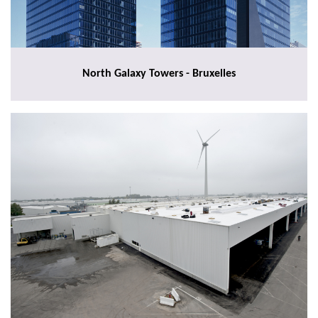
North Galaxy Towers - Bruxelles