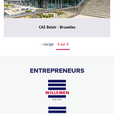
CAE Belair - Bruxelles
‹ vorige
4 sur 4
ENTREPRENEURS