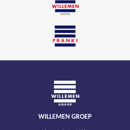
WILLEMEN GROEP