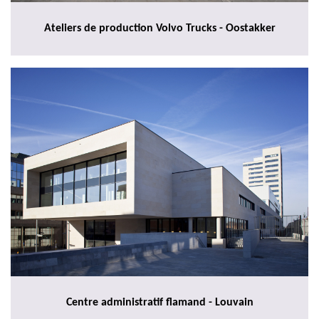
Ateliers de production Volvo Trucks - Oostakker
Centre administratif flamand - Louvain