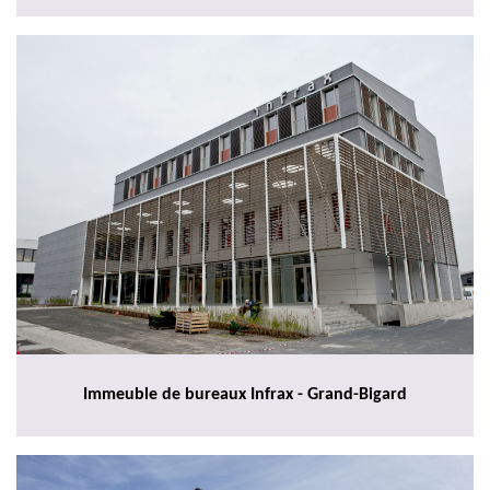
Immeuble de bureaux Infrax - Grand-Bigard