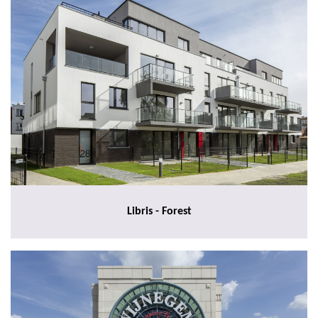
Libris - Forest