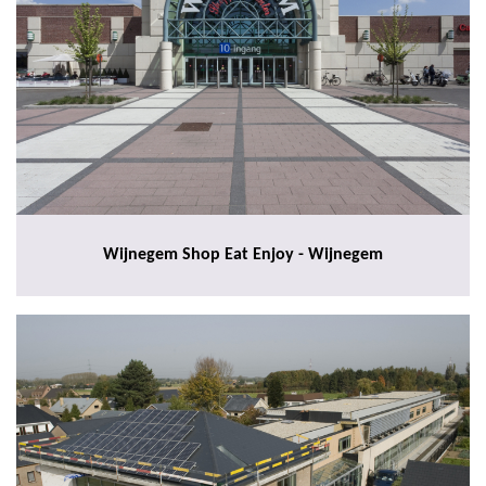
Wijnegem Shop Eat Enjoy - Wijnegem