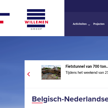
Activiteiten
Projecten
Fietstunnel van 700 ton..
Tijdens het weekend van 21
Belgisch-Nederlands