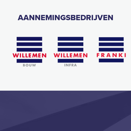
AANNEMINGSBEDRIJVEN