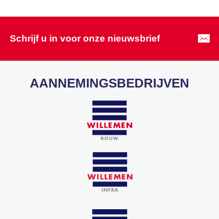
Schrijf u in voor onze nieuwsbrief
AANNEMINGSBEDRIJVEN