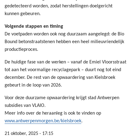
gedetecteerd worden, zodat herstellingen doelgericht
kunnen gebeuren.
Volgende stappen en timing
De voetpaden worden ook nog duurzaam aangelegd: de Bio
Bound betonstraatstenen hebben een heel milieuvriendelijk
productieproces.
De huidige fase van de werken – vanaf de Emiel Vloorsstraat
tot aan het voormalige recyclagepark – duurt nog tot eind
december. De rest van de opwaardering van Kielsbroek
gebeurt in de loop van 2026.
Voor deze duurzame opwaardering krijgt stad Antwerpen
subsidies van VLAIO.
Meer info over de heraanleg is ook te vinden op
www.antwerpenmorgen.be/kielsbroek
.
21 oktober, 2025 - 17:15