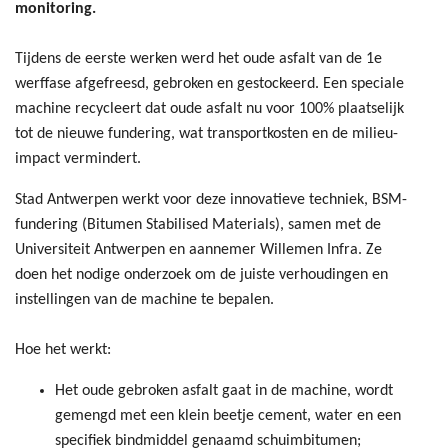
monitoring.
Tijdens de eerste werken werd het oude asfalt van de 1e
werffase afgefreesd, gebroken en gestockeerd. Een speciale
machine recycleert dat oude asfalt nu voor 100% plaatselijk
tot de nieuwe fundering, wat transportkosten en de milieu-
impact vermindert.
Stad Antwerpen werkt voor deze innovatieve techniek, BSM-
fundering (Bitumen Stabilised Materials), samen met de
Universiteit Antwerpen en aannemer Willemen Infra. Ze
doen het nodige onderzoek om de juiste verhoudingen en
instellingen van de machine te bepalen.
Hoe het werkt:
Het oude gebroken asfalt gaat in de machine, wordt
gemengd met een klein beetje cement, water en een
specifiek bindmiddel genaamd schuimbitumen;