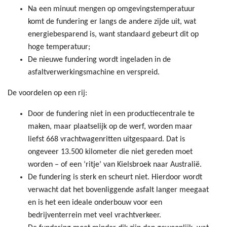
Na een minuut mengen op omgevingstemperatuur
komt de fundering er langs de andere zijde uit, wat
energiebesparend is, want standaard gebeurt dit op
hoge temperatuur;
De nieuwe fundering wordt ingeladen in de
asfaltverwerkingsmachine en verspreid.
De voordelen op een rij:
Door de fundering niet in een productiecentrale te
maken, maar plaatselijk op de werf, worden maar
liefst 668 vrachtwagenritten uitgespaard. Dat is
ongeveer 13.500 kilometer die niet gereden moet
worden – of een ‘ritje’ van Kielsbroek naar Australië.
De fundering is sterk en scheurt niet. Hierdoor wordt
verwacht dat het bovenliggende asfalt langer meegaat
en is het een ideale onderbouw voor een
bedrijventerrein met veel vrachtverkeer.