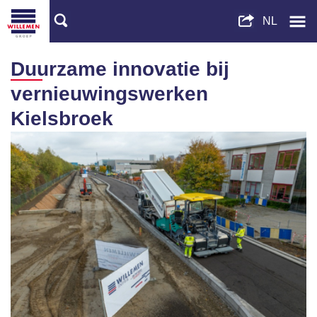
Duurzame innovatie bij
vernieuwingswerken
Kielsbroek