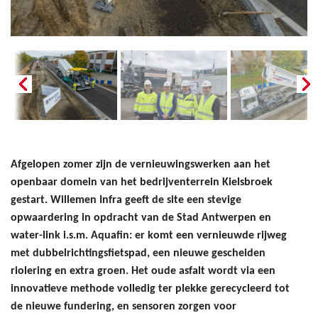
Afgelopen zomer zijn de vernieuwingswerken aan het
openbaar domein van het bedrijventerrein Kielsbroek
gestart. Willemen Infra geeft de site een stevige
opwaardering in opdracht van de Stad Antwerpen en
water-link i.s.m. Aquafin: er komt een vernieuwde rijweg
met dubbelrichtingsfietspad, een nieuwe gescheiden
riolering en extra groen. Het oude asfalt wordt via een
innovatieve methode volledig ter plekke gerecycleerd tot
de nieuwe fundering, en sensoren zorgen voor