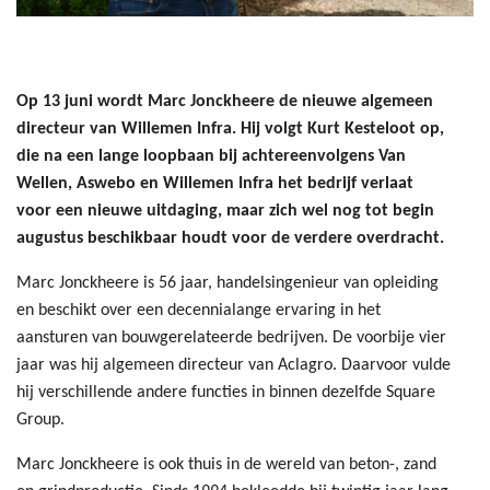
Op 13 juni wordt Marc Jonckheere de nieuwe algemeen
directeur van Willemen Infra. Hij volgt Kurt Kesteloot op,
die na een lange loopbaan bij achtereenvolgens Van
Wellen, Aswebo en Willemen Infra het bedrijf verlaat
voor een nieuwe uitdaging,
maar zich wel nog tot begin
augustus beschikbaar houdt voor de verdere overdracht.
Marc Jonckheere is 56 jaar, handelsingenieur van opleiding
en beschikt over een decennialange ervaring in het
aansturen van bouwgerelateerde bedrijven. De voorbije vier
jaar was hij algemeen directeur van Aclagro. Daarvoor vulde
hij verschillende andere functies in binnen dezelfde Square
Group.
Marc Jonckheere is ook thuis in de wereld van beton-, zand