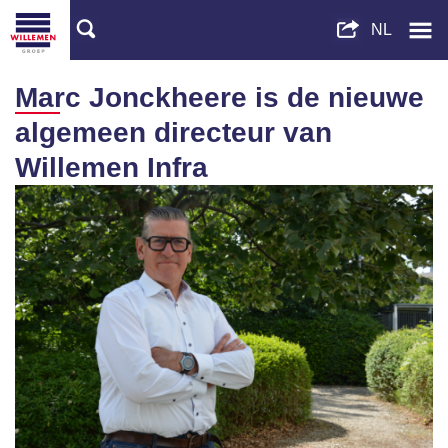
Marc Jonckheere is de nieuwe
algemeen directeur van
Willemen Infra