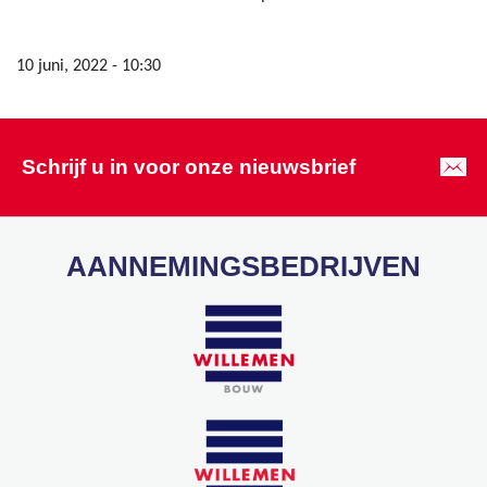
10 juni, 2022 - 10:30
Schrijf u in voor onze nieuwsbrief
AANNEMINGSBEDRIJVEN