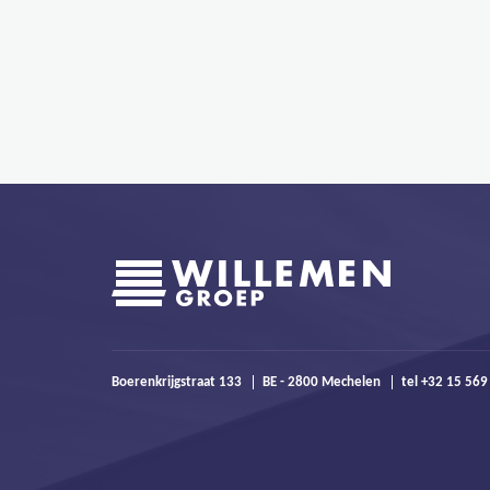
Boerenkrijgstraat 133
BE - 2800 Mechelen
tel +32 15 56