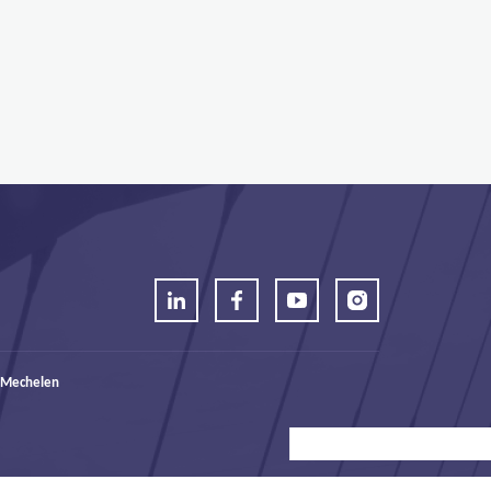
 Mechelen