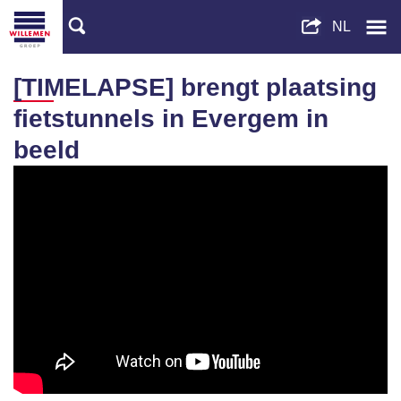
[TIMELAPSE] brengt plaatsing
fietstunnels in Evergem in
beeld