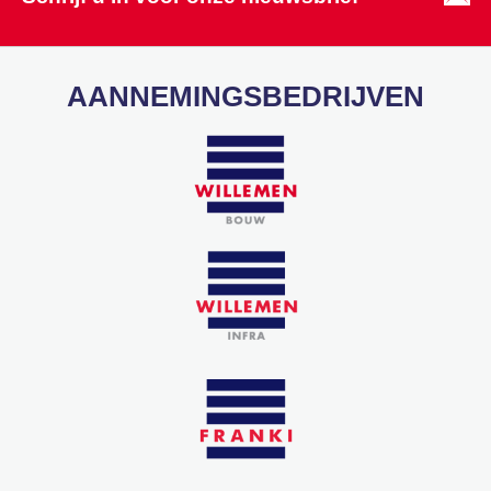
AANNEMINGSBEDRIJVEN