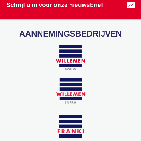
Schrijf u in voor onze nieuwsbrief
AANNEMINGSBEDRIJVEN