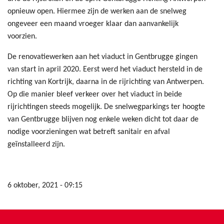
opnieuw open. Hiermee zijn de werken aan de snelweg
ongeveer een maand vroeger klaar dan aanvankelijk
voorzien.
De renovatiewerken aan het viaduct in Gentbrugge gingen
van start in april 2020. Eerst werd het viaduct hersteld in de
richting van Kortrijk, daarna in de rijrichting van Antwerpen.
Op die manier bleef verkeer over het viaduct in beide
rijrichtingen steeds mogelijk. De snelwegparkings ter hoogte
van Gentbrugge blijven nog enkele weken dicht tot daar de
nodige voorzieningen wat betreft sanitair en afval
geïnstalleerd zijn.
6 oktober, 2021 - 09:15