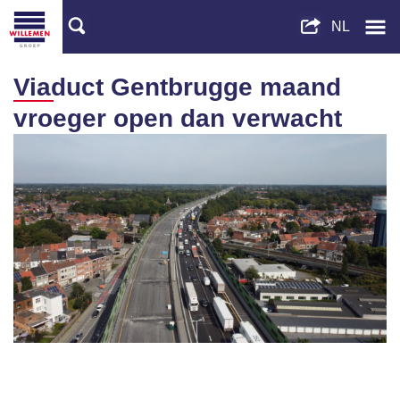
Viaduct Gentbrugge maand
vroeger open dan verwacht