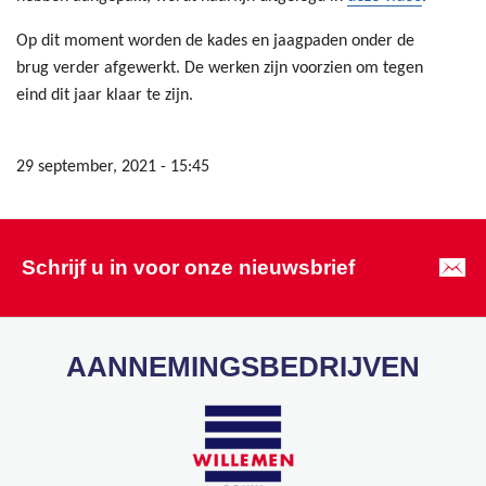
Op dit moment worden de kades en jaagpaden onder de
brug verder afgewerkt. De werken zijn voorzien om tegen
eind dit jaar klaar te zijn.
29 september, 2021 - 15:45
Schrijf u in voor onze nieuwsbrief
AANNEMINGSBEDRIJVEN