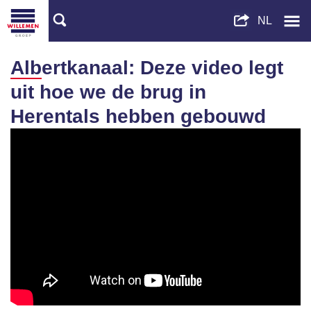
Albertkanaal: Deze video legt
uit hoe we de brug in
Herentals hebben gebouwd