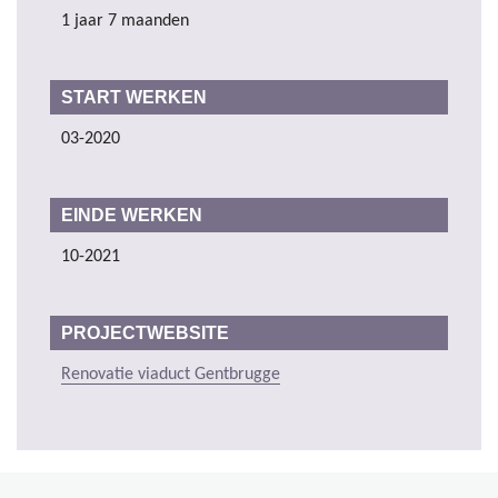
1 jaar 7 maanden
START WERKEN
03-2020
EINDE WERKEN
10-2021
PROJECTWEBSITE
Renovatie viaduct Gentbrugge