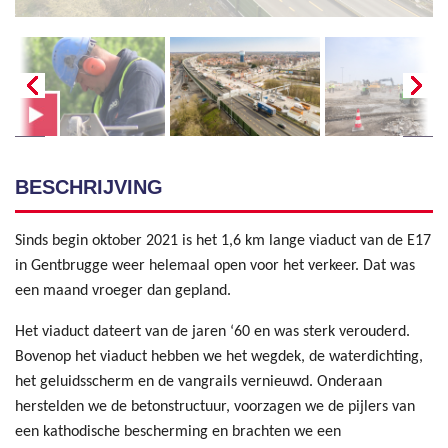
BESCHRIJVING
Sinds begin oktober 2021 is het 1,6 km lange viaduct van de E17
in Gentbrugge weer helemaal open voor het verkeer. Dat was
een maand vroeger dan gepland.
Het viaduct dateert van de jaren ‘60 en was sterk verouderd.
Bovenop het viaduct hebben we het wegdek, de waterdichting,
het geluidsscherm en de vangrails vernieuwd. Onderaan
herstelden we de betonstructuur, voorzagen we de pijlers van
een kathodische bescherming en brachten we een