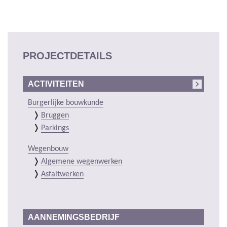
PROJECTDETAILS
ACTIVITEITEN
Burgerlijke bouwkunde
Bruggen
Parkings
Wegenbouw
Algemene wegenwerken
Asfaltwerken
AANNEMINGSBEDRIJF