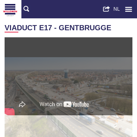
VIADUCT E17 - GENTBRUGGE