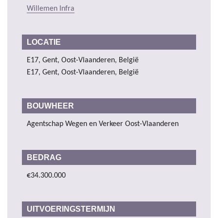
Willemen Infra
LOCATIE
E17, Gent, Oost-Vlaanderen, België
E17, Gent, Oost-Vlaanderen, België
BOUWHEER
Agentschap Wegen en Verkeer Oost-Vlaanderen
BEDRAG
€34.300.000
UITVOERINGSTERMIJN