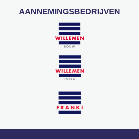
AANNEMINGSBEDRIJVEN