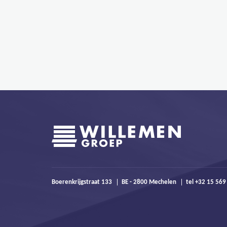
Boerenkrijgstraat 133
BE - 2800 Mechelen
tel +32 15 56