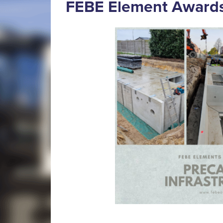
FEBE Element Award