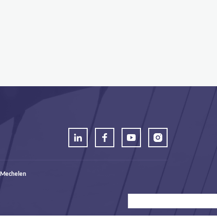
 Mechelen