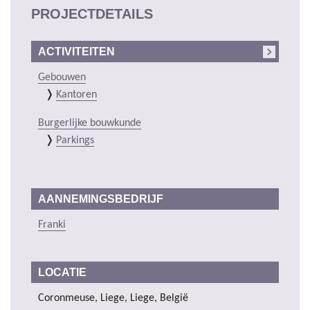
PROJECTDETAILS
ACTIVITEITEN
Gebouwen
Kantoren
Burgerlijke bouwkunde
Parkings
AANNEMINGSBEDRIJF
Franki
LOCATIE
Coronmeuse, Liege, Liege, België