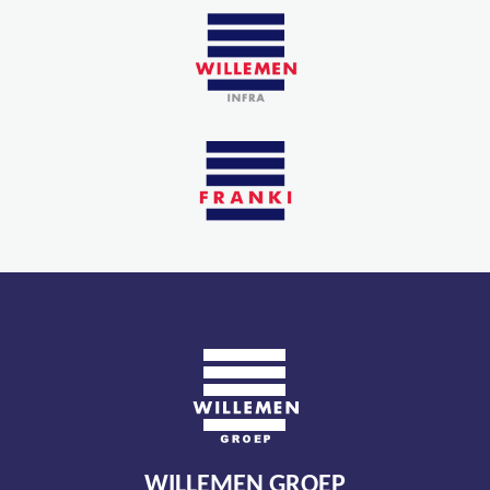
WILLEMEN GROEP