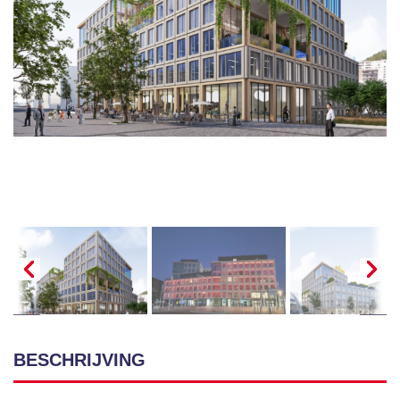
BESCHRIJVING