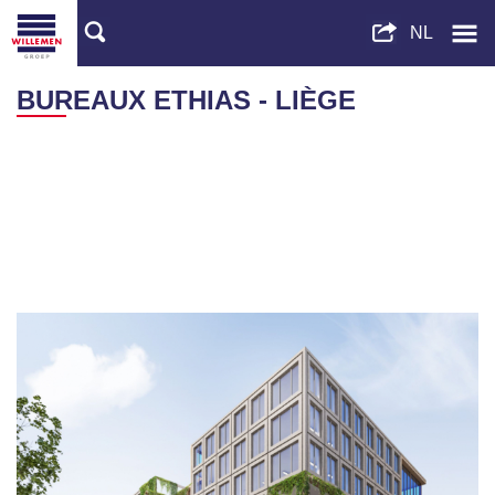
BUREAUX ETHIAS - LIÈGE