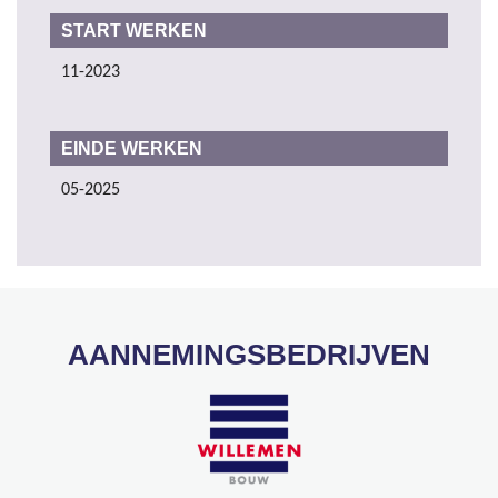
START WERKEN
11-2023
EINDE WERKEN
05-2025
AANNEMINGSBEDRIJVEN