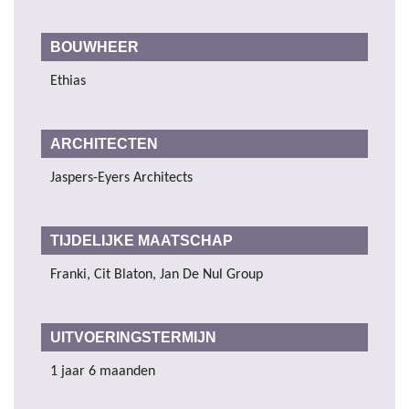
BOUWHEER
Ethias
ARCHITECTEN
Jaspers-Eyers Architects
TIJDELIJKE MAATSCHAP
Franki, Cit Blaton, Jan De Nul Group
UITVOERINGSTERMIJN
1 jaar 6 maanden