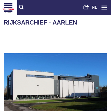
RIJKSARCHIEF - AARLEN