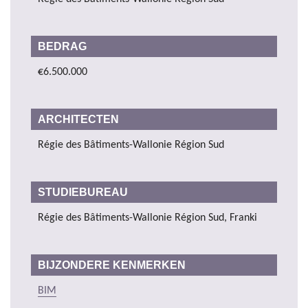
BEDRAG
€6.500.000
ARCHITECTEN
Régie des Bâtiments-Wallonie Région Sud
STUDIEBUREAU
Régie des Bâtiments-Wallonie Région Sud, Franki
BIJZONDERE KENMERKEN
BIM