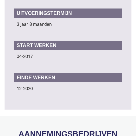
UITVOERINGSTERMIJN
3 jaar 8 maanden
START WERKEN
04-2017
EINDE WERKEN
12-2020
AANNEMINGSBEDRIJVEN