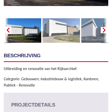
BESCHRIJVING
Uitbreiding en renovatie van het Rijksarchief.
Categorie: Gebouwen; Industriebouw & logistiek, Kantoren,
Publiek - Renovatie
PROJECTDETAILS