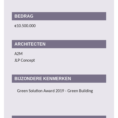
BEDRAG
€10.500.000
ARCHITECTEN
A2M
JLP Concept
BIJZONDERE KENMERKEN
Green Solution Award 2019 - Green Building