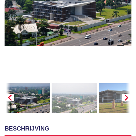
BESCHRIJVING