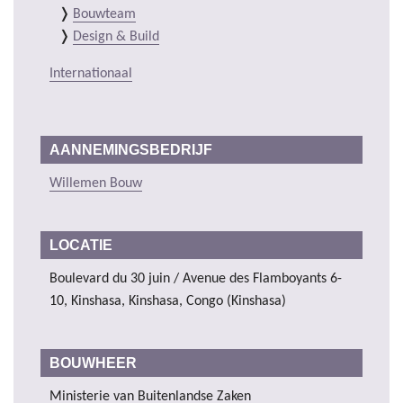
Bouwteam
Design & Build
Internationaal
AANNEMINGSBEDRIJF
Willemen Bouw
LOCATIE
Boulevard du 30 juin / Avenue des Flamboyants 6-
10, Kinshasa, Kinshasa, Congo (Kinshasa)
BOUWHEER
Ministerie van Buitenlandse Zaken