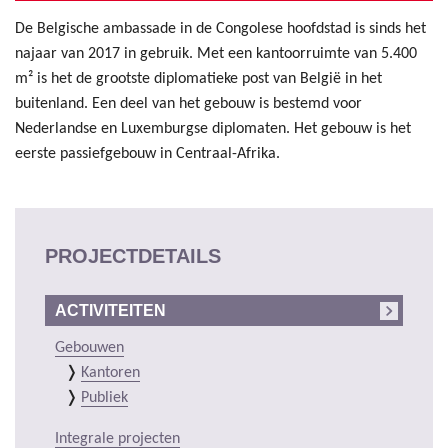
De Belgische ambassade in de Congolese hoofdstad is sinds het
najaar van 2017 in gebruik. Met een kantoorruimte van 5.400
m² is het de grootste diplomatieke post van België in het
buitenland. Een deel van het gebouw is bestemd voor
Nederlandse en Luxemburgse diplomaten. Het gebouw is het
eerste passiefgebouw in Centraal-Afrika.
PROJECTDETAILS
ACTIVITEITEN
Gebouwen
Kantoren
Publiek
Integrale projecten