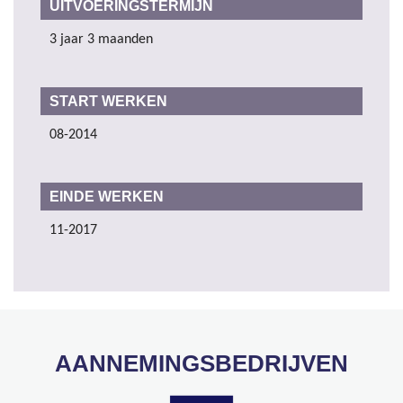
UITVOERINGSTERMIJN
3 jaar 3 maanden
START WERKEN
08-2014
EINDE WERKEN
11-2017
AANNEMINGSBEDRIJVEN