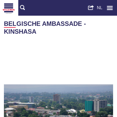
BELGISCHE AMBASSADE -
KINSHASA