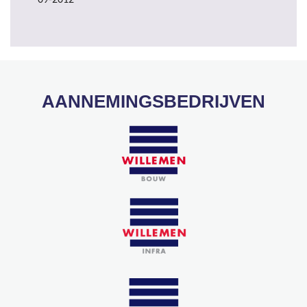
09-2012
AANNEMINGSBEDRIJVEN