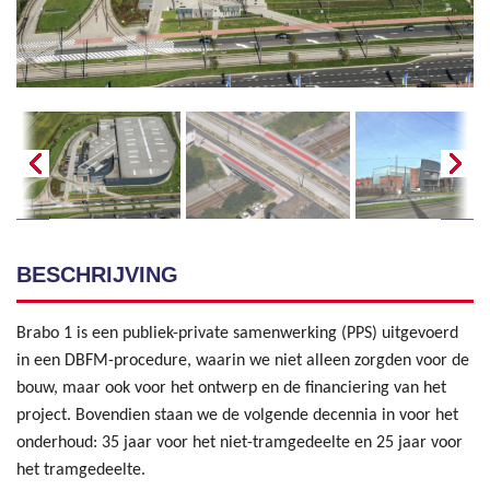
BESCHRIJVING
Brabo 1 is een publiek-private samenwerking (PPS) uitgevoerd
in een DBFM-procedure, waarin we niet alleen zorgden voor de
bouw, maar ook voor het ontwerp en de financiering van het
project. Bovendien staan we de volgende decennia in voor het
onderhoud: 35 jaar voor het niet-tramgedeelte en 25 jaar voor
het tramgedeelte.