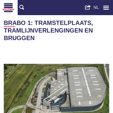
BRABO 1: TRAMSTELPLAATS,
TRAMLIJNVERLENGINGEN EN
BRUGGEN