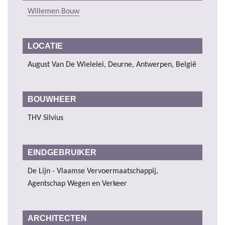
Willemen Bouw
LOCATIE
August Van De Wielelei, Deurne, Antwerpen, België
BOUWHEER
THV Silvius
EINDGEBRUIKER
De Lijn - Vlaamse Vervoermaatschappij,
Agentschap Wegen en Verkeer
ARCHITECTEN