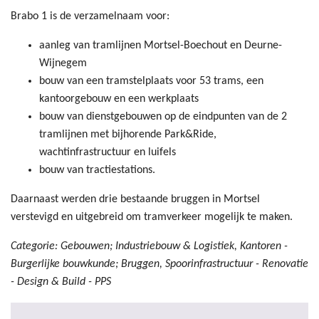
Brabo 1 is de verzamelnaam voor:
aanleg van tramlijnen Mortsel-Boechout en Deurne-
Wijnegem
bouw van een tramstelplaats voor 53 trams, een
kantoorgebouw en een werkplaats
bouw van dienstgebouwen op de eindpunten van de 2
tramlijnen met bijhorende Park&Ride,
wachtinfrastructuur en luifels
bouw van tractiestations.
Daarnaast werden drie bestaande bruggen in Mortsel
verstevigd en uitgebreid om tramverkeer mogelijk te maken.
Categorie: Gebouwen; Industriebouw & Logistiek, Kantoren -
Burgerlijke bouwkunde; Bruggen, Spoorinfrastructuur - Renovatie
- Design & Build - PPS