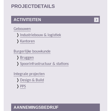
PROJECTDETAILS
ACTIVITEITEN
Gebouwen
Industriebouw & logistiek
Kantoren
Burgerlijke bouwkunde
Bruggen
Spoorinfrastructuur & stations
Integrale projecten
Design & Build
PPS
AANNEMINGSBEDRIJF