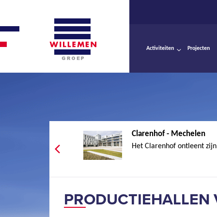
Activiteiten
Projecten
Clarenhof - Mechelen
Het Clarenhof ontleent zij
PRODUCTIEHALLEN 