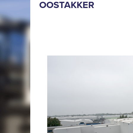
OOSTAKKER