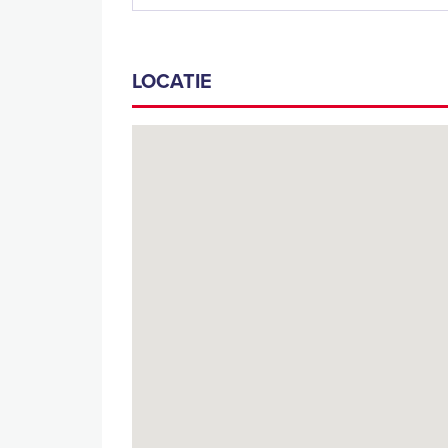
LOCATIE