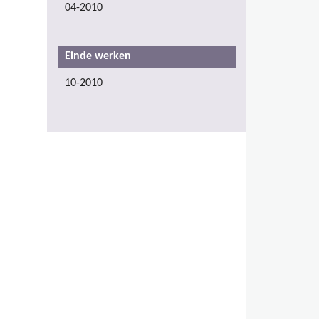
04-2010
Einde werken
10-2010