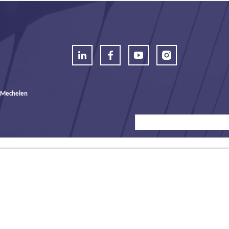
 Mechelen