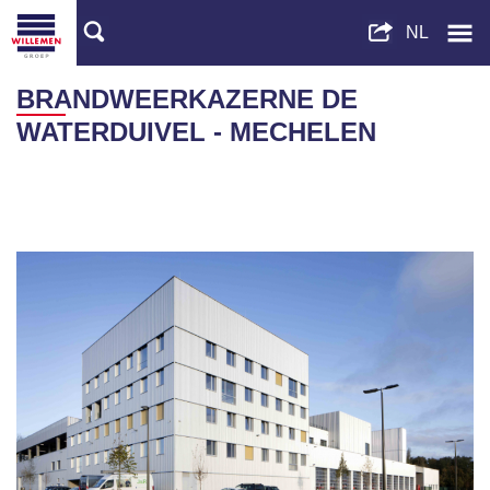
BRANDWEERKAZERNE DE
WATERDUIVEL - MECHELEN