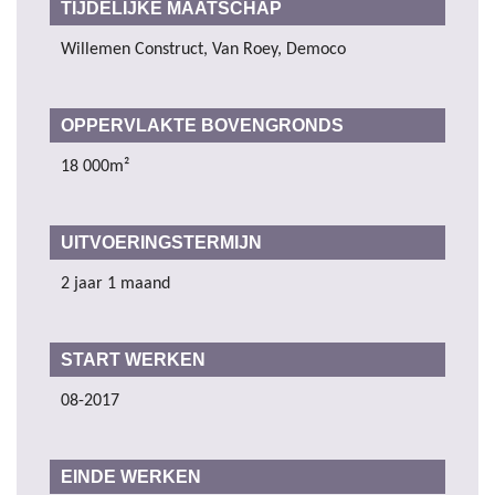
TIJDELIJKE MAATSCHAP
Willemen Construct, Van Roey, Democo
OPPERVLAKTE BOVENGRONDS
18 000m²
UITVOERINGSTERMIJN
2 jaar 1 maand
START WERKEN
08-2017
EINDE WERKEN