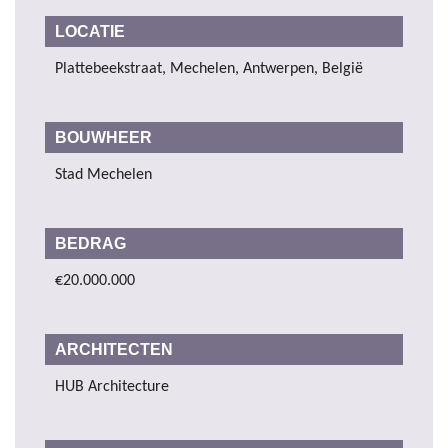
LOCATIE
Plattebeekstraat, Mechelen, Antwerpen, België
BOUWHEER
Stad Mechelen
BEDRAG
€20.000.000
ARCHITECTEN
HUB Architecture