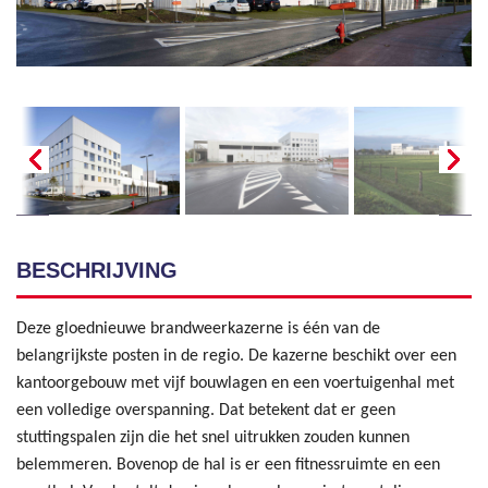
BESCHRIJVING
Deze gloednieuwe brandweerkazerne is één van de
belangrijkste posten in de regio. De kazerne beschikt over een
kantoorgebouw met vijf bouwlagen en een voertuigenhal met
een volledige overspanning. Dat betekent dat er geen
stuttingspalen zijn die het snel uitrukken zouden kunnen
belemmeren. Bovenop de hal is er een fitnessruimte en een