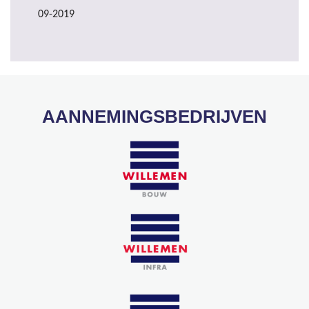
09-2019
AANNEMINGSBEDRIJVEN