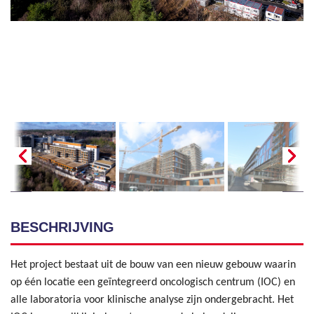
BESCHRIJVING
Het project bestaat uit de bouw van een nieuw gebouw waarin
op één locatie een geïntegreerd oncologisch centrum (IOC) en
alle laboratoria voor klinische analyse zijn ondergebracht. Het