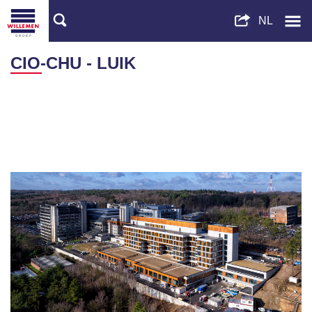
CIO-CHU - LUIK