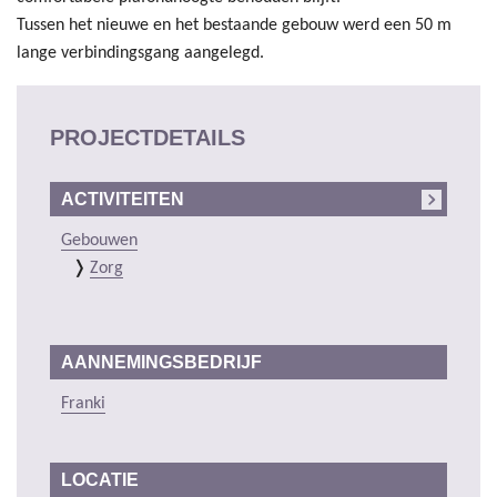
Tussen het nieuwe en het bestaande gebouw werd een 50 m
lange verbindingsgang aangelegd.
PROJECTDETAILS
ACTIVITEITEN
Gebouwen
Zorg
AANNEMINGSBEDRIJF
Franki
LOCATIE