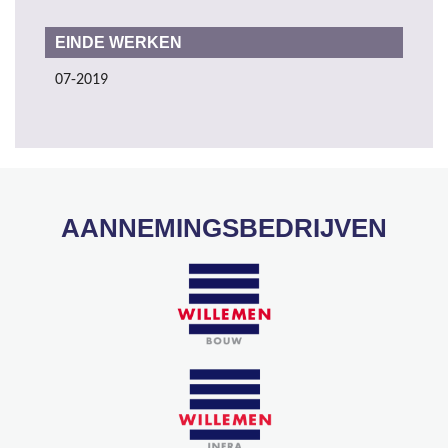
EINDE WERKEN
07-2019
AANNEMINGSBEDRIJVEN