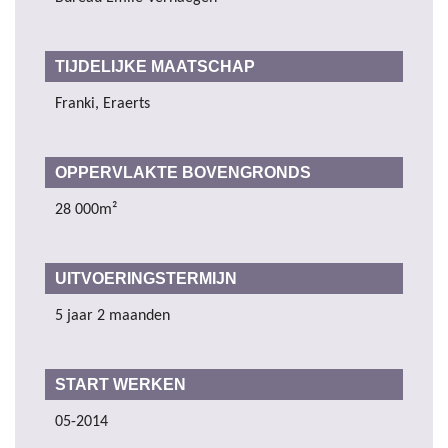
TIJDELIJKE MAATSCHAP
Franki, Eraerts
OPPERVLAKTE BOVENGRONDS
28 000m²
UITVOERINGSTERMIJN
5 jaar 2 maanden
START WERKEN
05-2014