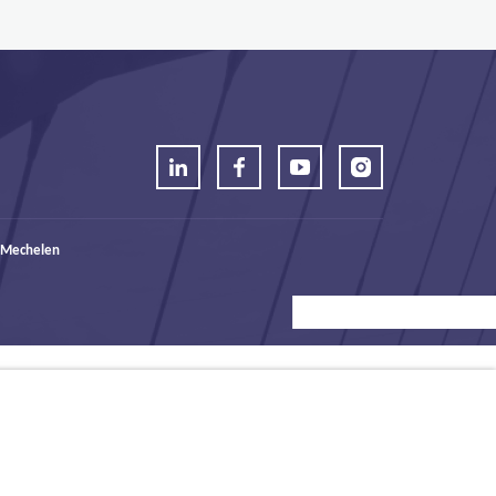
 Mechelen