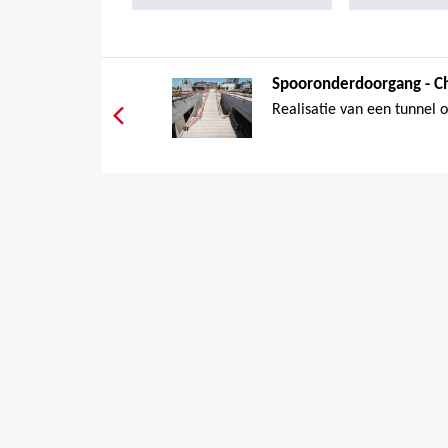
Spooronderdoorgang - Ch
Realisatie van een tunnel o