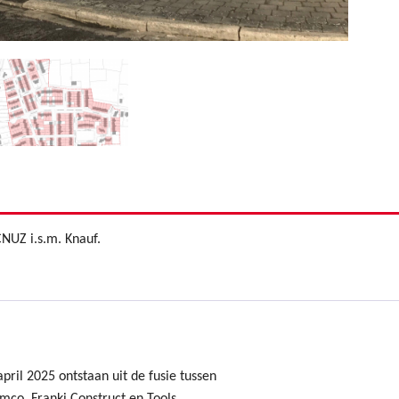
NUZ i.s.m. Knauf.
ril 2025 ontstaan uit de fusie tussen