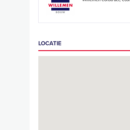
Willemen Construct, Cosi
LOCATIE