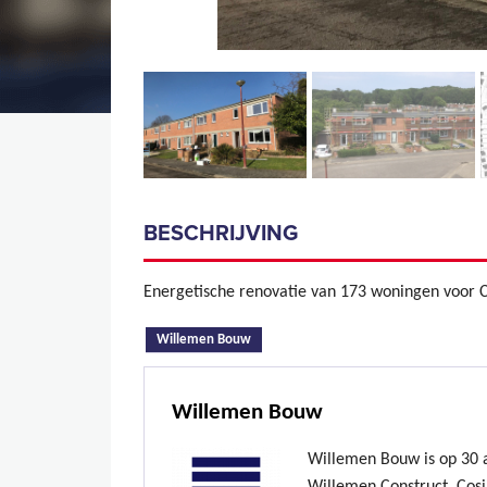
BESCHRIJVING
Energetische renovatie van 173 woningen voor C
(actieve tabblad)
Willemen Bouw
Willemen Bouw
Willemen Bouw is op 30 ap