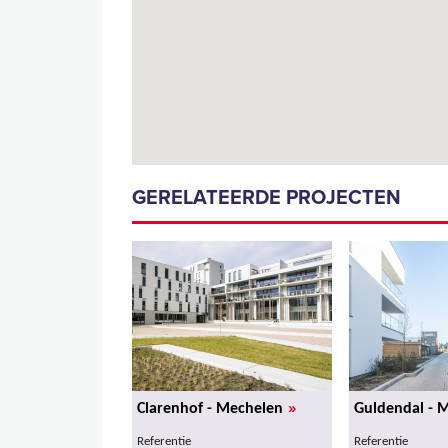
GERELATEERDE PROJECTEN
»
Clarenhof - Mechelen
Guldendal - 
Referentie
Referentie