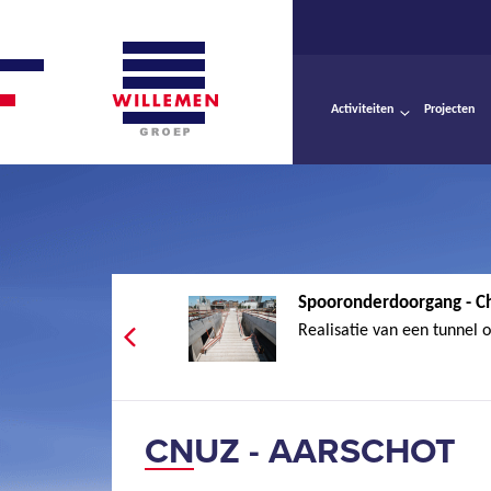
Activiteiten
Projecten
Spooronderdoorgang - Ch
Realisatie van een tunnel o
CNUZ - AARSCHOT