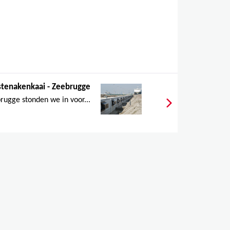
tenakenkaai - Zeebrugge
rugge stonden we in voor...