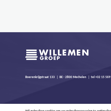
Boerenkrijgstraat 133
BE - 2800 Mechelen
tel +32 15 56