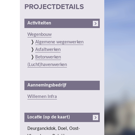
PROJECTDETAILS
Activiteiten
Wegenbouw
Algemene wegenwerken
Asfaltwerken
Betonwerken
(Lucht)havenwerken
Aannemingsbedrijf
Willemen Infra
Locatie (op de kaart)
Deurganckdok, Doel, Oost-