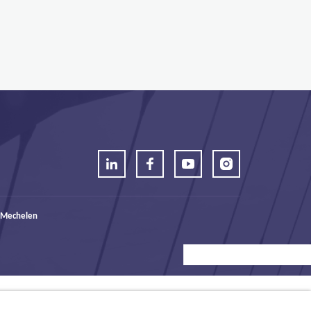
 Mechelen