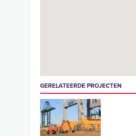
GERELATEERDE PROJECTEN