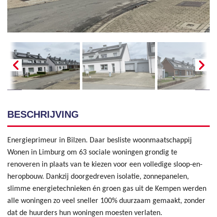
BESCHRIJVING
Energieprimeur in Bilzen. Daar besliste woonmaatschappij
Wonen in Limburg om 63 sociale woningen grondig te
renoveren in plaats van te kiezen voor een volledige sloop-en-
heropbouw. Dankzij doorgedreven isolatie, zonnepanelen,
slimme energietechnieken én groen gas uit de Kempen werden
alle woningen zo veel sneller 100% duurzaam gemaakt, zonder
dat de huurders hun woningen moesten verlaten.