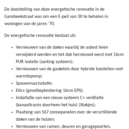
De doelstelling van deze energetische renovatie in de
Gansbeekstraat was om een E-peil van 30 te behalen in
woningen van de jaren ‘70.
De energetische renovatie bestaat uit:
Vernieuwen van de daken waarbij de asbest leien
verwijderd werden en het dak hernieuwd werd met 16cm
PUR isolatie (sarking systeem);
Vernieuwen van de gasketels door hybride toestellen met
warmtepomp;
Spouwmuurisolatie;
Etics (gevelbepleistering 16cm EPS);
Installatie van een nieuw systeem C+ ventilatie
(kanaaltracés doorheen het huis) (Stokjes);
Plaatsing van 567 zonnepanelen over de verschillende
daken van de huizen;
Vernieuwen van ramen, deuren en garagepoorten.