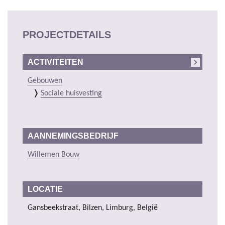
PROJECTDETAILS
ACTIVITEITEN
Gebouwen
Sociale huisvesting
AANNEMINGSBEDRIJF
Willemen Bouw
LOCATIE
Gansbeekstraat, Bilzen, Limburg, België