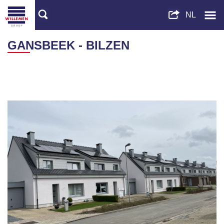
GANSBEEK - BILZEN