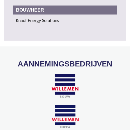
BOUWHEER
Knauf Energy Solutions
AANNEMINGSBEDRIJVEN