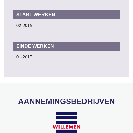
START WERKEN
02-2015
EINDE WERKEN
01-2017
AANNEMINGSBEDRIJVEN