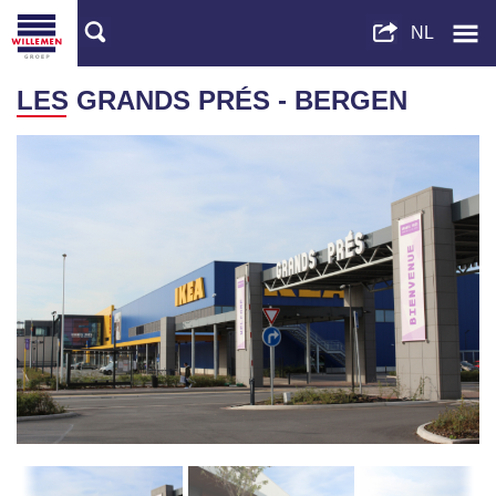
LES GRANDS PRÉS - BERGEN