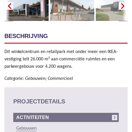
BESCHRIJVING
Dit winkelcentrum en retailpark met onder meer een IKEA-
vestiging telt 26.000 m² aan commerciële ruimtes en een
parkeergebouw voor 4.200 wagens.
Categorie: Gebouwen; Commercieel
PROJECTDETAILS
ACTIVITEITEN
Gebouwen