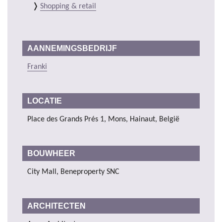
Shopping & retail
AANNEMINGSBEDRIJF
Franki
LOCATIE
Place des Grands Prés 1, Mons, Hainaut, België
BOUWHEER
City Mall, Beneproperty SNC
ARCHITECTEN