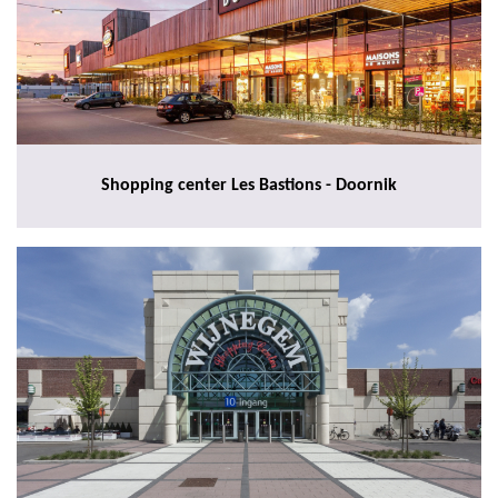
Shopping center Les Bastions - Doornik