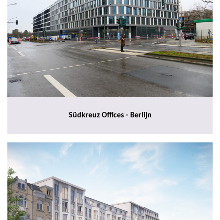
Südkreuz Offices - Berlijn