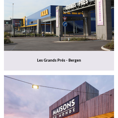
Les Grands Prés - Bergen