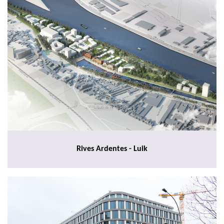
Rives Ardentes - Luik