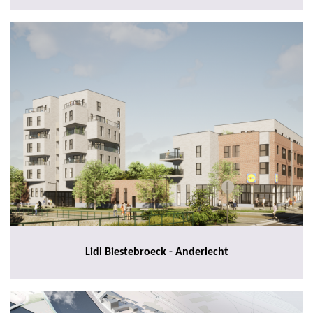
Lidl Biestebroeck - Anderlecht