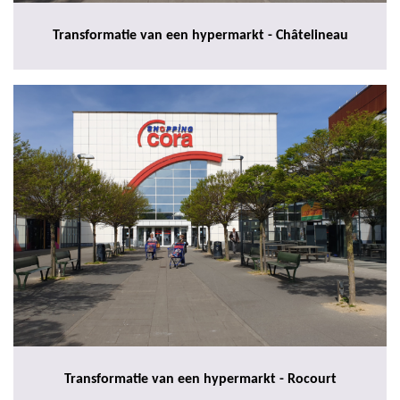
Transformatie van een hypermarkt - Châtelineau
Transformatie van een hypermarkt - Rocourt