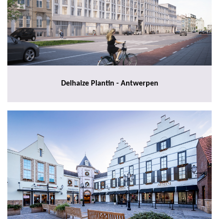
Delhaize Plantin - Antwerpen