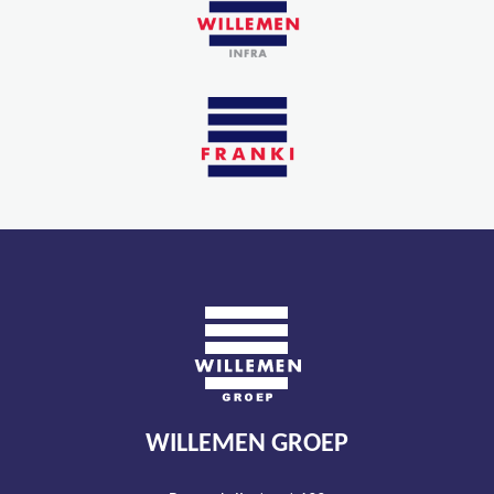
WILLEMEN GROEP