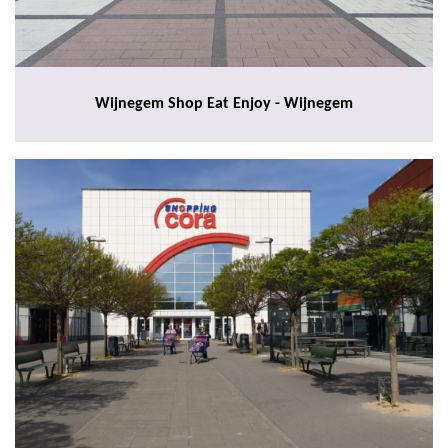
Wijnegem Shop Eat Enjoy - Wijnegem