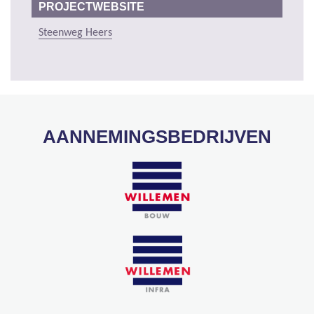
PROJECTWEBSITE
Steenweg Heers
AANNEMINGSBEDRIJVEN