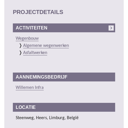
PROJECTDETAILS
ACTIVITEITEN
Wegenbouw
Algemene wegenwerken
Asfaltwerken
AANNEMINGSBEDRIJF
Willemen Infra
LOCATIE
Steenweg, Heers, Limburg, België