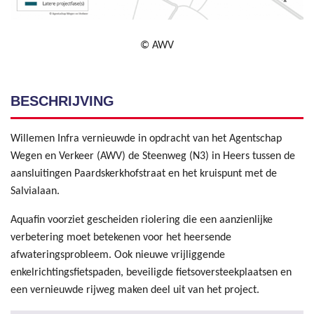
© AWV
BESCHRIJVING
Willemen Infra vernieuwde in opdracht van het Agentschap
Wegen en Verkeer (AWV) de Steenweg (N3) in Heers tussen de
aansluitingen Paardskerkhofstraat en het kruispunt met de
Salvialaan.
Aquafin voorziet gescheiden riolering die een aanzienlijke
verbetering moet betekenen voor het heersende
afwateringsprobleem. Ook nieuwe vrijliggende
enkelrichtingsfietspaden, beveiligde fietsoversteekplaatsen en
een vernieuwde rijweg maken deel uit van het project.