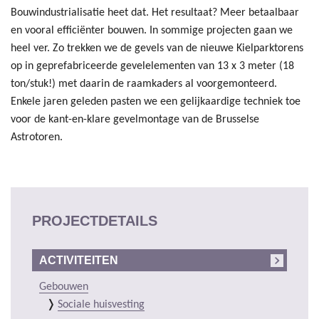
Bouwindustrialisatie heet dat. Het resultaat? Meer betaalbaar
en vooral efficiënter bouwen. In sommige projecten gaan we
heel ver. Zo trekken we de gevels van de nieuwe Kielparktorens
op in geprefabriceerde gevelelementen van 13 x 3 meter (18
ton/stuk!) met daarin de raamkaders al voorgemonteerd.
Enkele jaren geleden pasten we een gelijkaardige techniek toe
voor de kant-en-klare gevelmontage van de Brusselse
Astrotoren.
PROJECTDETAILS
ACTIVITEITEN
Gebouwen
Sociale huisvesting