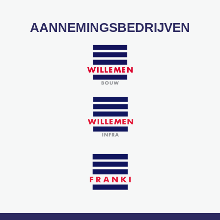
AANNEMINGSBEDRIJVEN