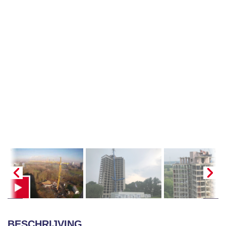
BESCHRIJVING