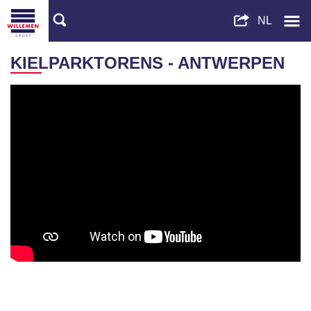
KIELPARKTORENS - ANTWERPEN