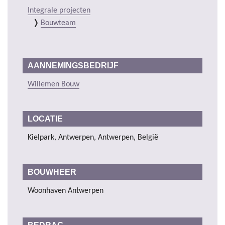
Integrale projecten
Bouwteam
AANNEMINGSBEDRIJF
Willemen Bouw
LOCATIE
Kielpark, Antwerpen, Antwerpen, België
BOUWHEER
Woonhaven Antwerpen