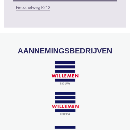
Fietssnelweg F212
AANNEMINGSBEDRIJVEN