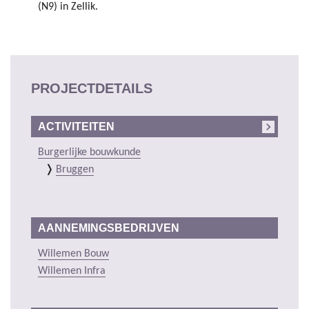
(N9) in Zellik.
PROJECTDETAILS
ACTIVITEITEN
Burgerlijke bouwkunde
Bruggen
AANNEMINGSBEDRIJVEN
Willemen Bouw
Willemen Infra