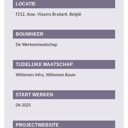
LOCATIE
F212, Asse, Vlaams Brabant, België
BOUWHEER
De Werkvennootschap
TIJDELIJKE MAATSCHAP
Willemen Infra, Willemen Bouw
START WERKEN
04-2025
PROJECTWEBSITE