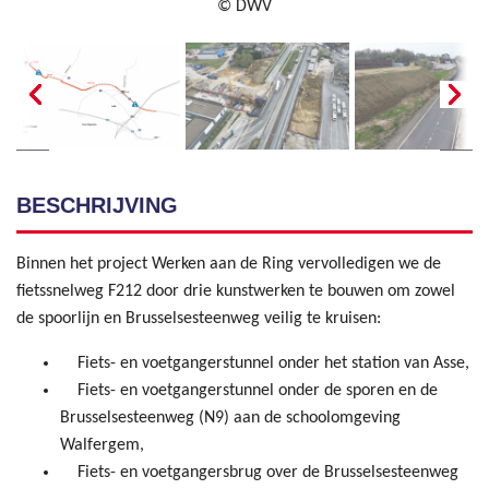
© DWV
BESCHRIJVING
Binnen het project Werken aan de Ring vervolledigen we de
fietssnelweg F212 door drie kunstwerken te bouwen om zowel
de spoorlijn en Brusselsesteenweg veilig te kruisen:
Fiets- en voetgangerstunnel onder het station van Asse,
Fiets- en voetgangerstunnel onder de sporen en de
Brusselsesteenweg (N9) aan de schoolomgeving
Walfergem,
Fiets- en voetgangersbrug over de Brusselsesteenweg