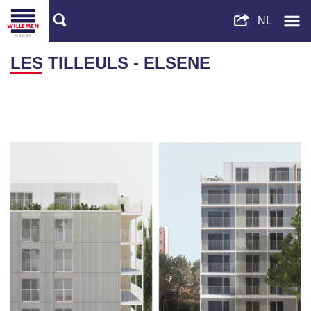
LES TILLEULS - ELSENE