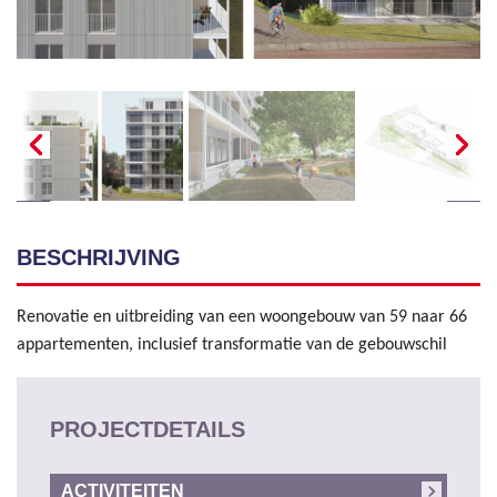
BESCHRIJVING
Renovatie en uitbreiding van een woongebouw van 59 naar 66
appartementen, inclusief transformatie van de gebouwschil
PROJECTDETAILS
ACTIVITEITEN