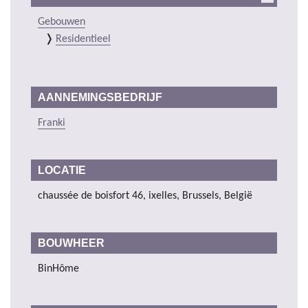
Gebouwen
Residentieel
AANNEMINGSBEDRIJF
Franki
LOCATIE
chaussée de boisfort 46, ixelles, Brussels, België
BOUWHEER
BinHôme