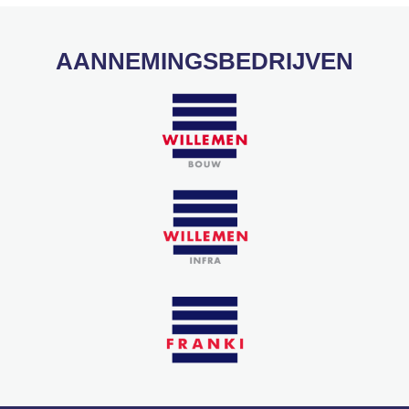
AANNEMINGSBEDRIJVEN