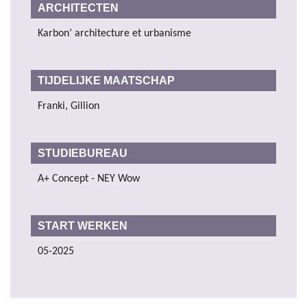
ARCHITECTEN
Karbon’ architecture et urbanisme
TIJDELIJKE MAATSCHAP
Franki, Gillion
STUDIEBUREAU
A+ Concept - NEY Wow
START WERKEN
05-2025