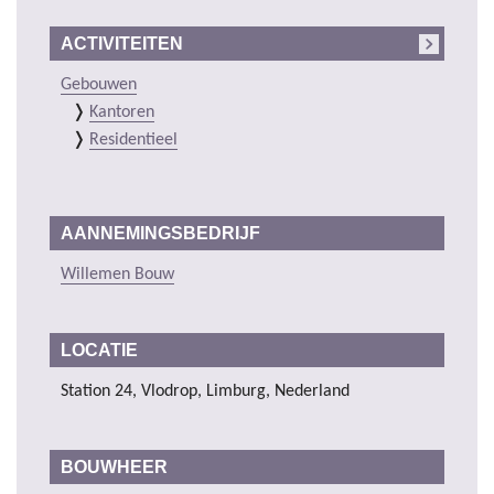
ACTIVITEITEN
Gebouwen
Kantoren
Residentieel
AANNEMINGSBEDRIJF
Willemen Bouw
LOCATIE
Station 24, Vlodrop, Limburg, Nederland
BOUWHEER