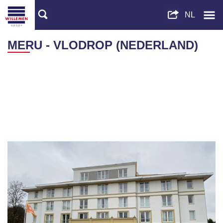
MERU - VLODROP (NEDERLAND)