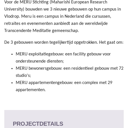
Voor de MERU Stichting (Maharishi European Research
University) bouwden we 3 nieuwe gebouwen op hun campus in
Vlodrop. Meru is een campus in Nederland die cursussen,
retraites en evenementen aanbiedt aan de wereldwijde
Transcendente Meditatie gemeenschap.
De 3 gebouwen worden tegelijkertijd opgetrokken. Het gaat om:
MERU exploitatiegebouw: een facility gebouw voor
ondersteunende diensten;
MERU bewonersgebouw: een residentieel gebouw met 72
studio's;
MERU appartementengebouw: een complex met 29
appartementen.
PROJECTDETAILS