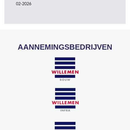
02-2026
AANNEMINGSBEDRIJVEN