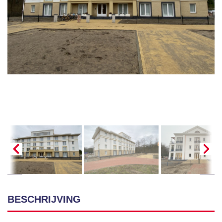
BESCHRIJVING