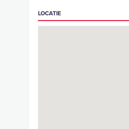
LOCATIE