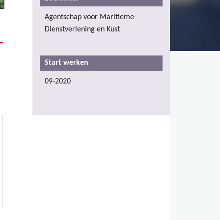
Agentschap voor Maritieme
Dienstverlening en Kust
Start werken
09-2020