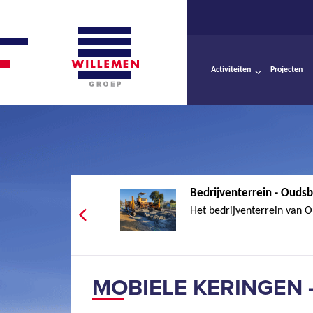
Activiteiten
Projecten
Bedrijventerrein - Ouds
Het bedrijventerrein van O
MOBIELE KERINGEN 