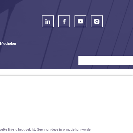
 Mechelen
elke links u hebt geklikt. Geen van deze informatie kan worden